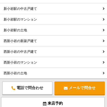
新小岩駅の中古戸建て
新小岩駅のマンション
新小岩駅の土地
西新小岩の新築戸建て
西新小岩の中古戸建て
西新小岩のマンション
西新小岩の土地
電話で問合わせ
メールで問合せ
来店予約