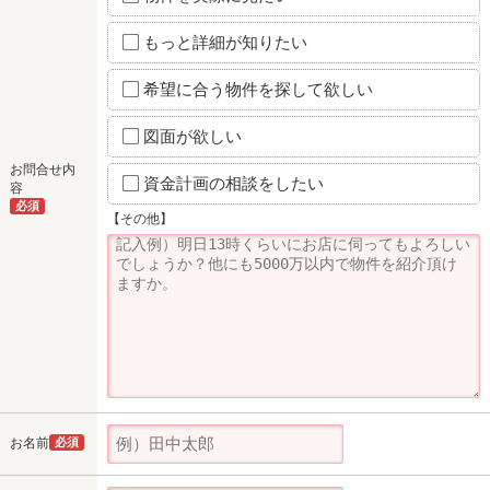
もっと詳細が知りたい
希望に合う物件を探して欲しい
図面が欲しい
お問合せ内
資金計画の相談をしたい
容
必須
【その他】
お名前
必須