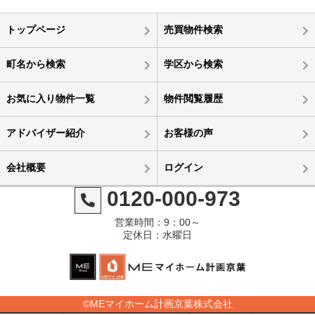
トップページ
売買物件検索
町名から検索
学区から検索
お気に入り物件一覧
物件閲覧履歴
アドバイザー紹介
お客様の声
会社概要
ログイン
0120-000-973
営業時間：9：00～
定休日：水曜日
©MEマイホーム計画京葉株式会社