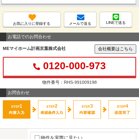
LINEで送る
お気に入りに登録する
メールで送る
お電話でのお問合わせ
MEマイホーム計画京葉株式会社
会社概要はこちら
0120-000-973
物件番号：RHS-991009198
お問合わせ
物件を実際に見たい