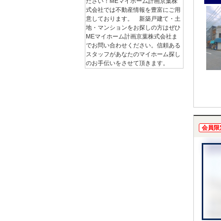
ださい！MEマイホーム計画京葉株
式会社では不動産情報を豊富にご用
意しております。 新築戸建て・土
地・マンションをお探しの方はぜひ
MEマイホーム計画京葉株式会社ま
でお問い合わせください。信頼ある
スタッフがあなたのマイホーム探し
のお手伝いをさせて頂きます。
会員限