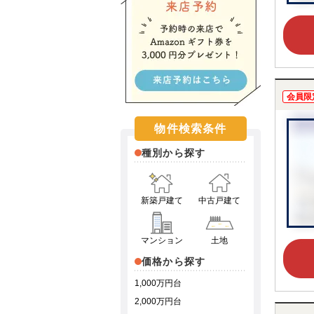
会員限
物件検索条件
種別から探す
新築戸建て
中古戸建て
マンション
土地
価格から探す
1,000万円台
2,000万円台