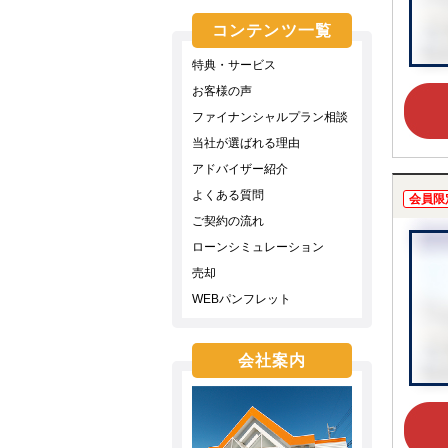
コンテンツ一覧
特典・サービス
お客様の声
ファイナンシャルプラン相談
当社が選ばれる理由
アドバイザー紹介
よくある質問
会員限
ご契約の流れ
ローンシミュレーション
売却
WEBパンフレット
会社案内