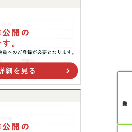
無料会員登録