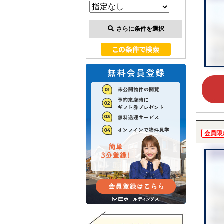
さらに条件を選択
会員限