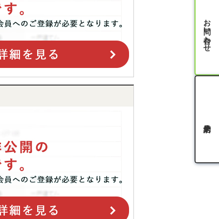
お問い合わせ