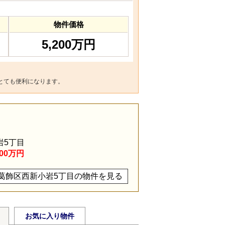
物件価格
5,200万円
とても便利になります。
岩5丁目
400万円
葛飾区西新小岩5丁目の物件を見る
お気に入り物件