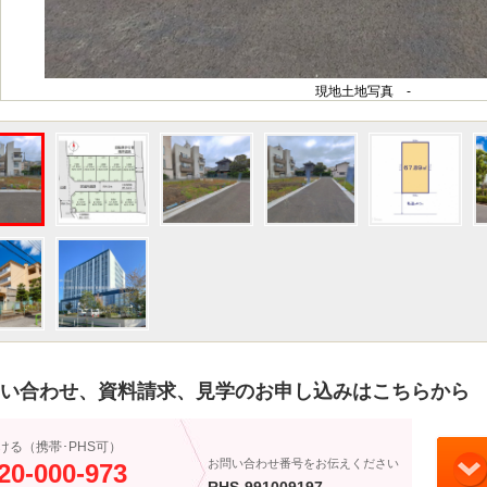
現地土地写真 -
い合わせ、資料請求、見学のお申し込みはこちらから
ける（携帯･PHS可）
お問い合わせ番号をお伝えください
20-000-973