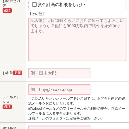
お問合せ内
資金計画の相談をしたい
容
必須
【その他】
お名前
必須
メールアド
※ご記入いただいたメールアドレス宛てに、お問合せ内容の確
レス
認メールをお送りいたします。
必須
※Yahoo!メールなどのフリーメールをご利用の場合、迷惑メー
ルフォルダに入る場合があります。
迷惑メールのフォルダ・設定等をご確認下さい。
電話番号