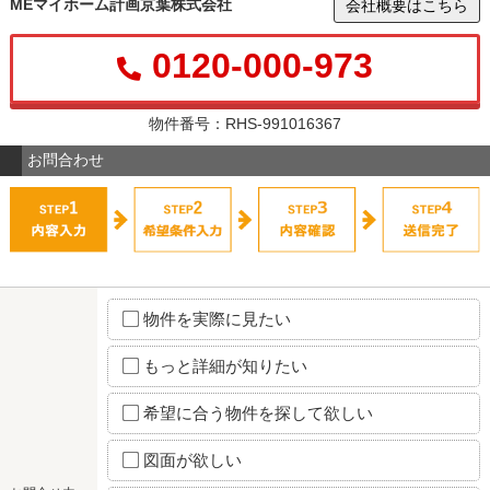
MEマイホーム計画京葉株式会社
会社概要はこちら
0120-000-973
物件番号：RHS-991016367
お問合わせ
物件を実際に見たい
もっと詳細が知りたい
希望に合う物件を探して欲しい
図面が欲しい