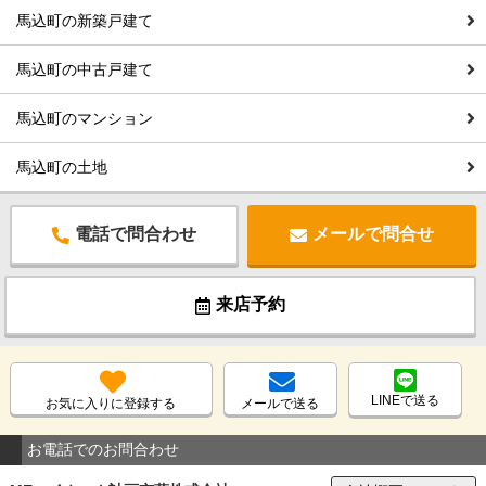
馬込町の新築戸建て
馬込町の中古戸建て
馬込町のマンション
馬込町の土地
電話で問合わせ
メールで問合せ
来店予約
LINEで送る
お気に入りに登録する
メールで送る
お電話でのお問合わせ