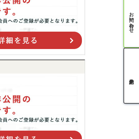
お問い合わせ