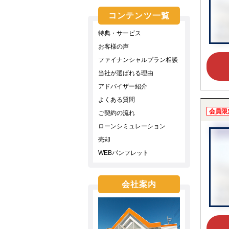
コンテンツ一覧
特典・サービス
お客様の声
ファイナンシャルプラン相談
当社が選ばれる理由
アドバイザー紹介
よくある質問
会員限
ご契約の流れ
ローンシミュレーション
売却
WEBパンフレット
会社案内