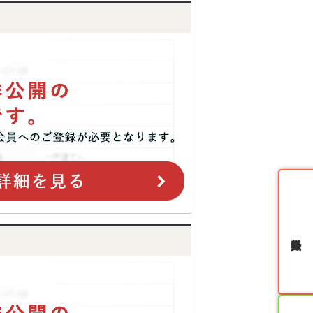
無料会員登録