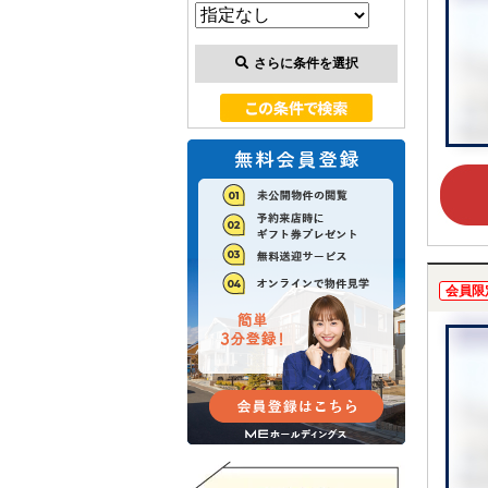
さらに条件を選択
会員限