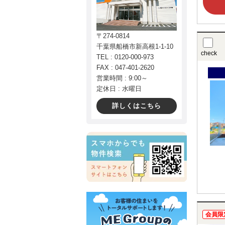
〒274-0814
千葉県船橋市新高根1-1-10
check
TEL : 0120-000-973
FAX : 047-401-2620
営業時間 : 9:00～
定休日 : 水曜日
詳しくはこちら
会員限