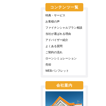
コンテンツ一覧
特典・サービス
お客様の声
ファイナンシャルプラン相談
当社が選ばれる理由
アドバイザー紹介
よくある質問
ご契約の流れ
ローンシミュレーション
売却
WEBパンフレット
会社案内