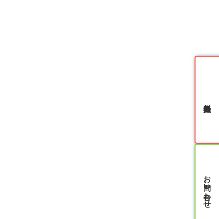
無料会員登録
お問い合わせ