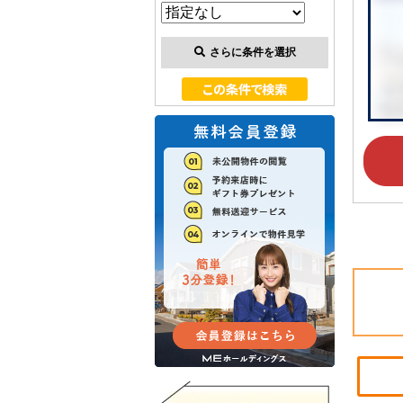
さらに条件を選択