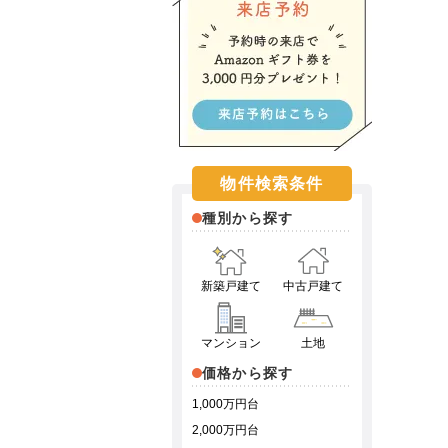
物件検索条件
種別から探す
新築戸建て
中古戸建て
マンション
土地
価格から探す
1,000万円台
2,000万円台