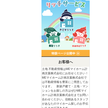
お客様へ
土地 不動産情報はMEマイホーム計
画京葉株式会社にお任せください！
MEマイホーム計画京葉株式会社で
は不動産情報を豊富にご用意してお
ります。 新築戸建て・土地・マン
ションをお探しの方はぜひMEマイ
ホーム計画京葉株式会社までお問い
合わせください。信頼あるスタッフ
があなたのマイホーム探しのお手伝
いをさせて頂きます。