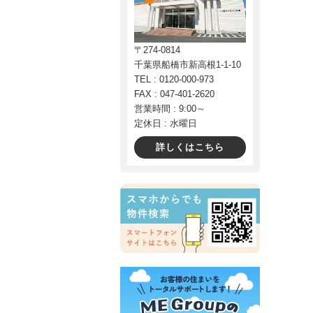
〒274-0814
千葉県船橋市新高根1-1-10
TEL : 0120-000-973
FAX : 047-401-2620
営業時間 : 9:00～
定休日 : 水曜日
詳しくはこちら