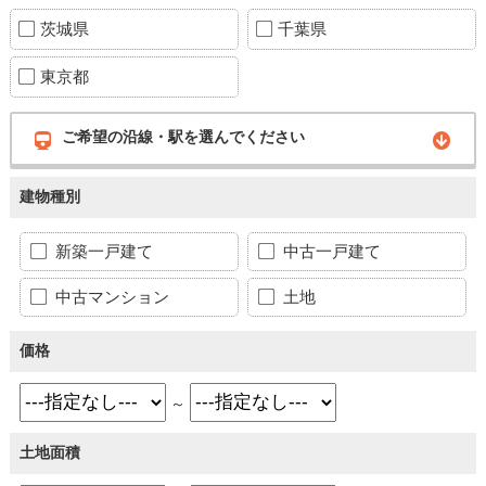
茨城県
千葉県
東京都
ご希望の沿線・駅を選んでください
建物種別
新築一戸建て
中古一戸建て
中古マンション
土地
価格
～
土地面積