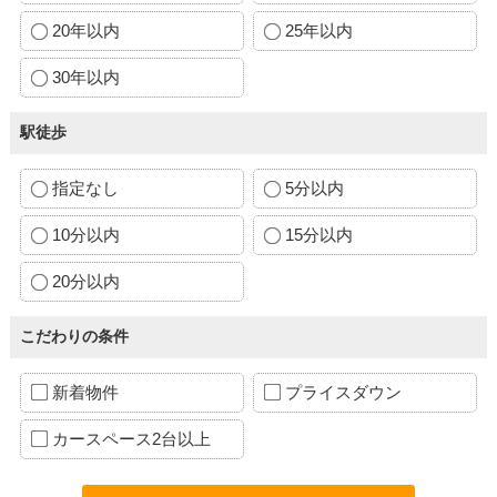
20年以内
25年以内
30年以内
駅徒歩
指定なし
5分以内
10分以内
15分以内
20分以内
こだわりの条件
新着物件
プライスダウン
カースペース2台以上