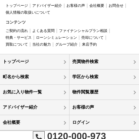
トップページ
アドバイザー紹介
お客様の声
会社概要
お問合せ
個人情報の取扱いについて
コンテンツ
ご契約の流れ
よくある質問
ファイナンシャルプラン相談
特典・サービス
ローンシミュレーション
売却について
買取について
当社の魅力
グループ紹介
来店予約
トップページ
売買物件検索
町名から検索
学区から検索
お気に入り物件一覧
物件閲覧履歴
アドバイザー紹介
お客様の声
会社概要
ログイン
0120-000-973