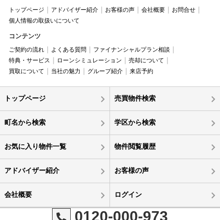
トップページ
アドバイザー紹介
お客様の声
会社概要
お問合せ
個人情報の取扱いについて
コンテンツ
ご契約の流れ
よくある質問
ファイナンシャルプラン相談
特典・サービス
ローンシミュレーション
売却について
買取について
当社の魅力
グループ紹介
来店予約
トップページ
売買物件検索
町名から検索
学区から検索
お気に入り物件一覧
物件閲覧履歴
アドバイザー紹介
お客様の声
会社概要
ログイン
0120-000-973