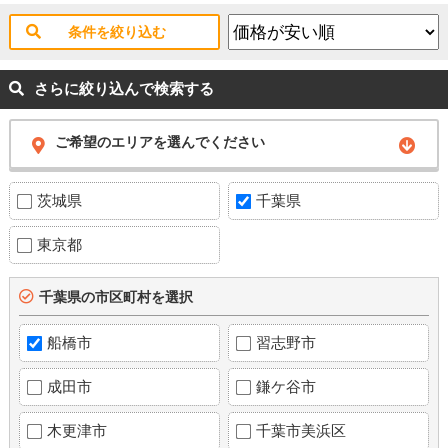
条件を絞り込む
さらに絞り込んで検索する
ご希望のエリアを選んでください
茨城県
千葉県
東京都
千葉県の市区町村を選択
船橋市
習志野市
成田市
鎌ケ谷市
木更津市
千葉市美浜区