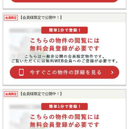
【会員様限定で公開中！】
会員限定
【会員様限定で公開中！】
会員限定