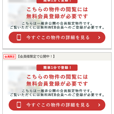
【会員様限定で公開中！】
会員限定