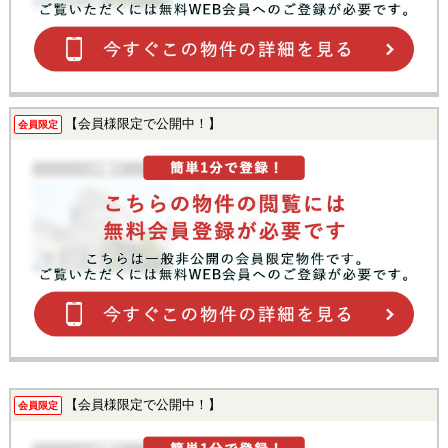
【会員様限定で公開中！】
会員限定
【会員様限定で公開中！】
会員限定