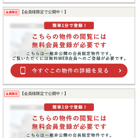
【会員様限定で公開中！】
会員限定
【会員様限定で公開中！】
会員限定