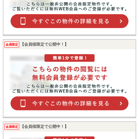
【会員様限定で公開中！】
会員限定
【会員様限定で公開中！】
会員限定