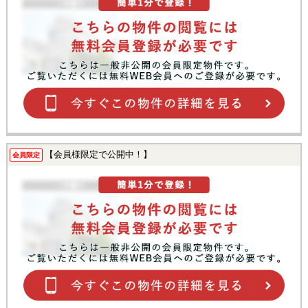
【会員様限定で公開中！】
会員限定