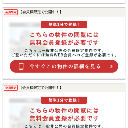
【会員様限定で公開中！】
会員限定
【会員様限定で公開中！】
会員限定