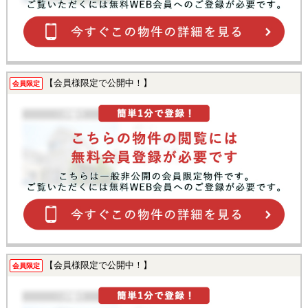
【会員様限定で公開中！】
会員限定
【会員様限定で公開中！】
会員限定