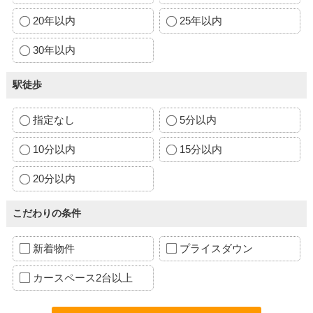
20年以内
25年以内
30年以内
駅徒歩
指定なし
5分以内
10分以内
15分以内
20分以内
こだわりの条件
新着物件
プライスダウン
カースペース2台以上