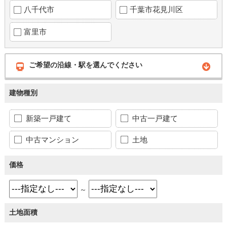
八千代市
千葉市花見川区
富里市
ご希望の沿線・駅を選んでください
建物種別
新築一戸建て
中古一戸建て
中古マンション
土地
価格
～
土地面積