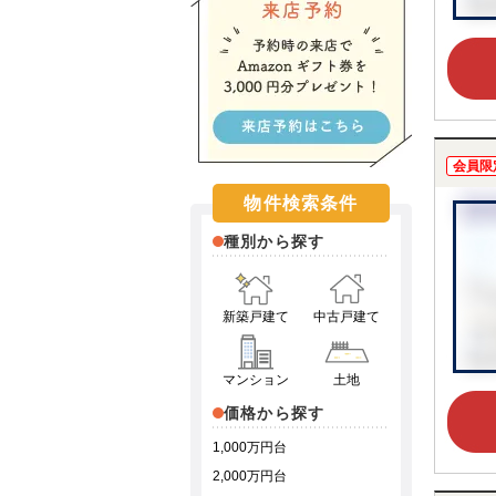
会員限
物件検索条件
種別から探す
新築戸建て
中古戸建て
マンション
土地
価格から探す
1,000万円台
2,000万円台