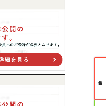
無料会員登録