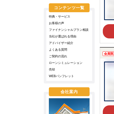
コンテンツ一覧
特典・サービス
お客様の声
ファイナンシャルプラン相談
当社が選ばれる理由
アドバイザー紹介
よくある質問
会員限
ご契約の流れ
ローンシミュレーション
売却
WEBパンフレット
会社案内