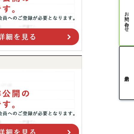
お問い合わせ