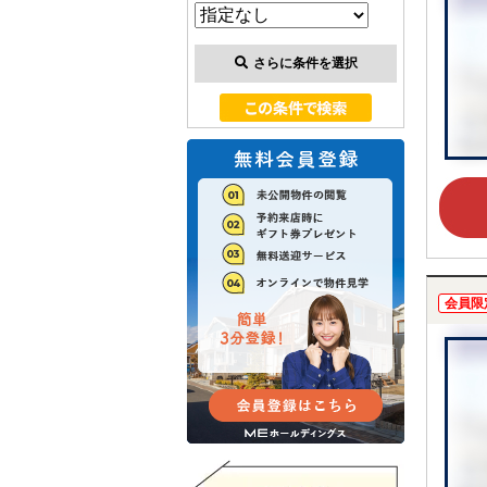
さらに条件を選択
会員限