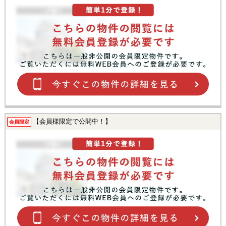
【会員様限定で公開中！】
会員限定