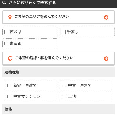
さらに絞り込んで検索する
ご希望のエリアを選んでください
茨城県
千葉県
東京都
ご希望の沿線・駅を選んでください
建物種別
新築一戸建て
中古一戸建て
中古マンション
土地
価格