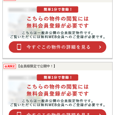
【会員様限定で公開中！】
会員限定