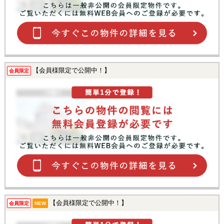
【会員様限定で公開中！】
会員限定
【会員様限定で公開中！】
会員限定
NEW