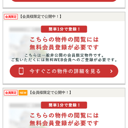
【会員様限定で公開中！】
会員限定
【会員様限定で公開中！】
会員限定
NEW