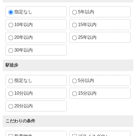
指定なし
5年以内
10年以内
15年以内
20年以内
25年以内
30年以内
駅徒歩
指定なし
5分以内
10分以内
15分以内
20分以内
こだわりの条件