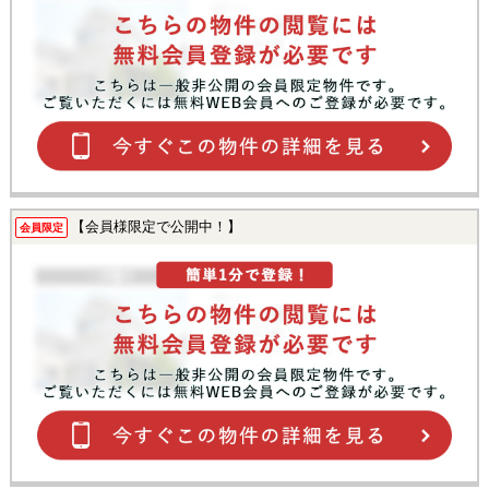
【会員様限定で公開中！】
会員限定