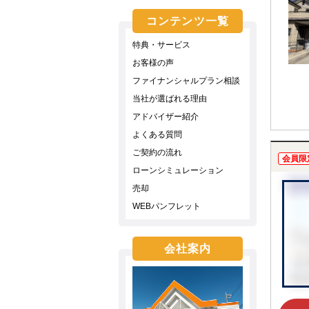
コンテンツ一覧
特典・サービス
お客様の声
ファイナンシャルプラン相談
当社が選ばれる理由
アドバイザー紹介
よくある質問
ご契約の流れ
会員限
ローンシミュレーション
売却
WEBパンフレット
会社案内