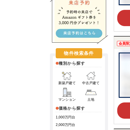
会員限
物件検索条件
種別から探す
新築戸建て
中古戸建て
マンション
土地
価格から探す
1,000万円台
2,000万円台