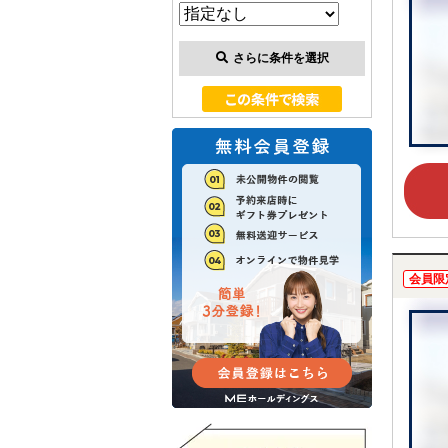
さらに条件を選択
会員限