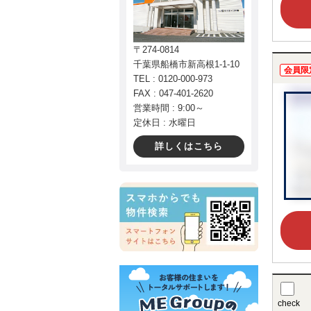
〒274-0814
千葉県船橋市新高根1-1-10
会員限
TEL : 0120-000-973
FAX : 047-401-2620
営業時間 : 9:00～
定休日 : 水曜日
詳しくはこちら
check