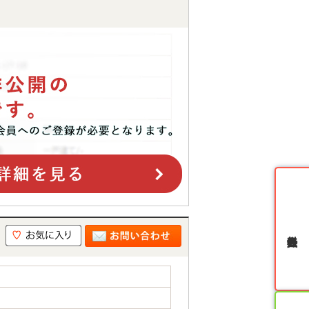
無料会員登録