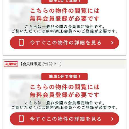
【会員様限定で公開中！】
会員限定