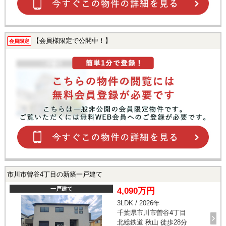
【会員様限定で公開中！】
会員限定
市川市曽谷4丁目の新築一戸建て
一戸建て
4,090万円
3LDK / 2026年
千葉県市川市曽谷4丁目
北総鉄道 秋山 徒歩28分