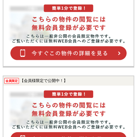
【会員様限定で公開中！】
会員限定