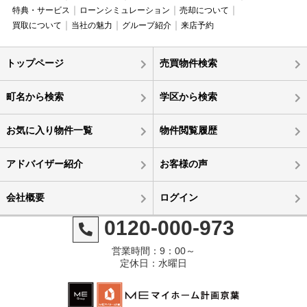
特典・サービス
ローンシミュレーション
売却について
買取について
当社の魅力
グループ紹介
来店予約
トップページ
売買物件検索
町名から検索
学区から検索
お気に入り物件一覧
物件閲覧履歴
アドバイザー紹介
お客様の声
会社概要
ログイン
0120-000-973
営業時間：9：00～
定休日：水曜日