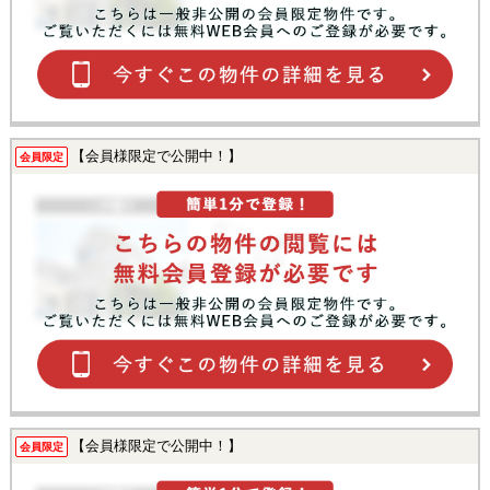
【会員様限定で公開中！】
会員限定
【会員様限定で公開中！】
会員限定