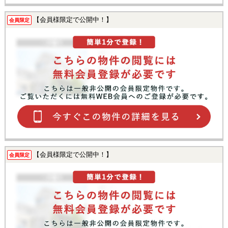
【会員様限定で公開中！】
会員限定
【会員様限定で公開中！】
会員限定