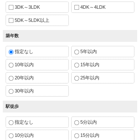
3DK～3LDK
4DK～4LDK
5DK～5LDK以上
築年数
指定なし
5年以内
10年以内
15年以内
20年以内
25年以内
30年以内
駅徒歩
指定なし
5分以内
10分以内
15分以内