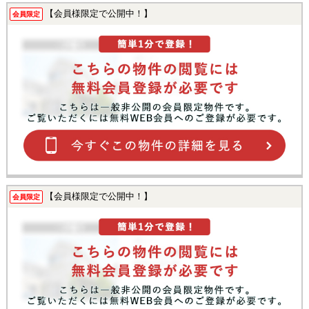
【会員様限定で公開中！】
会員限定
【会員様限定で公開中！】
会員限定