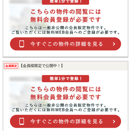
【会員様限定で公開中！】
会員限定