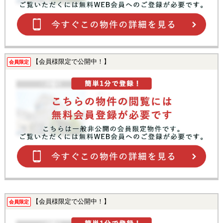
【会員様限定で公開中！】
会員限定
【会員様限定で公開中！】
会員限定