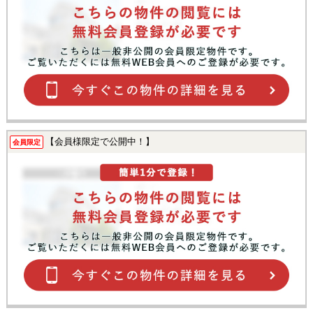
【会員様限定で公開中！】
会員限定