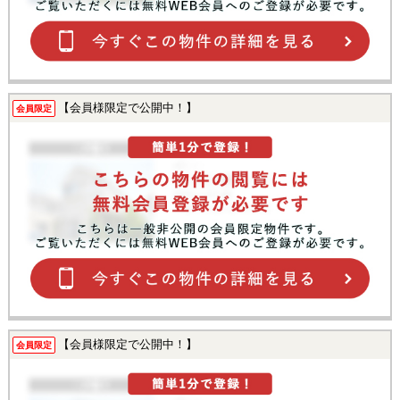
【会員様限定で公開中！】
会員限定
【会員様限定で公開中！】
会員限定