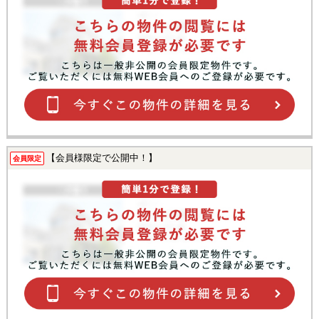
【会員様限定で公開中！】
会員限定