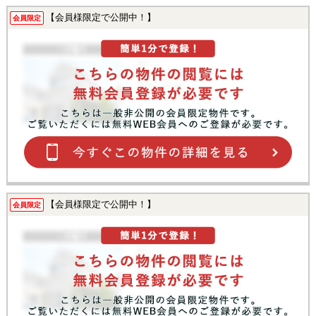
【会員様限定で公開中！】
会員限定
【会員様限定で公開中！】
会員限定