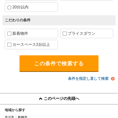
20分以内
こだわりの条件
新着物件
プライスダウン
カースペース2台以上
条件を指定し直して検索
このページの先頭へ
地域から探す
市川市
船橋市