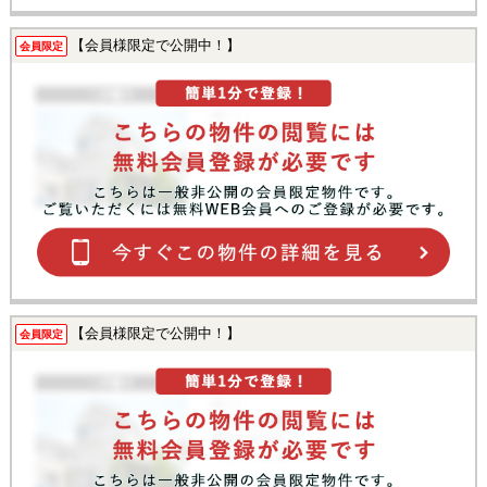
【会員様限定で公開中！】
会員限定
【会員様限定で公開中！】
会員限定