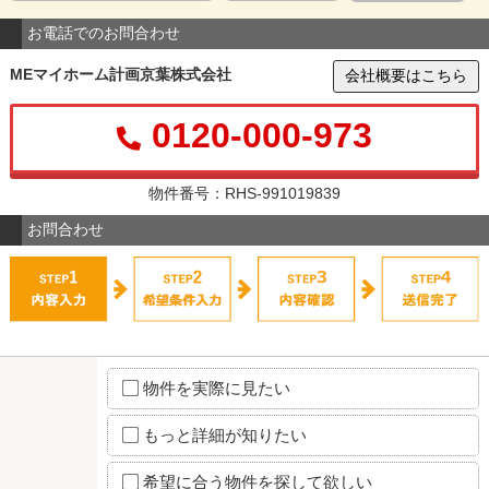
お電話でのお問合わせ
MEマイホーム計画京葉株式会社
会社概要はこちら
0120-000-973
物件番号：RHS-991019839
お問合わせ
物件を実際に見たい
もっと詳細が知りたい
希望に合う物件を探して欲しい