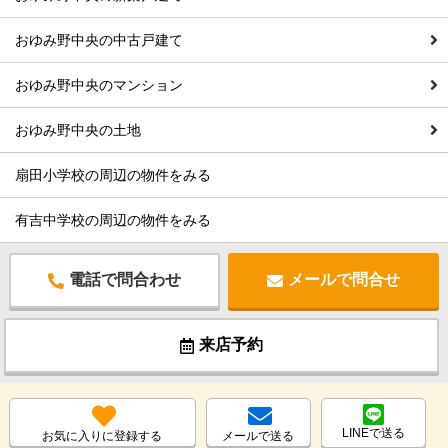
おゆみ野中央の中古戸建て
おゆみ野中央のマンション
おゆみ野中央の土地
扇田小学校の周辺の物件をみる
有吉中学校の周辺の物件をみる
電話で問合わせ
メールで問合せ
来店予約
LINEで送る
お気に入りに登録する
メールで送る