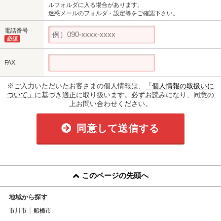
ルフォルダに入る場合があります。
迷惑メールのフォルダ・設定等をご確認下さい。
電話番号
必須
FAX
※ご入力いただいたお客さまの個人情報は、
「個人情報の取扱いに
ついて」
に基づき適正に取り扱います。必ずお読みになり、同意の
上お問い合わせください。
同意して送信する
このページの先頭へ
地域から探す
市川市
船橋市