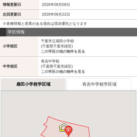
情報更新日
2026年08月08日
次回更新日
2026年08月22日
※各種情報と差異がある場合は現況優先となります
学区情報
千葉市立扇田小学校
小学校区
(千葉県千葉市緑区)
この学区の他の物件を見る
有吉中学校
中学校区
(千葉県千葉市緑区)
この学区の他の物件を見る
扇田小学校学区域
有吉中学校学区域
学