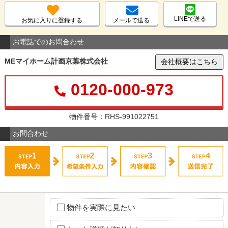
LINEで送る
お気に入りに登録する
メールで送る
お電話でのお問合わせ
MEマイホーム計画京葉株式会社
会社概要はこちら
0120-000-973
物件番号：RHS-991022751
お問合わせ
物件を実際に見たい