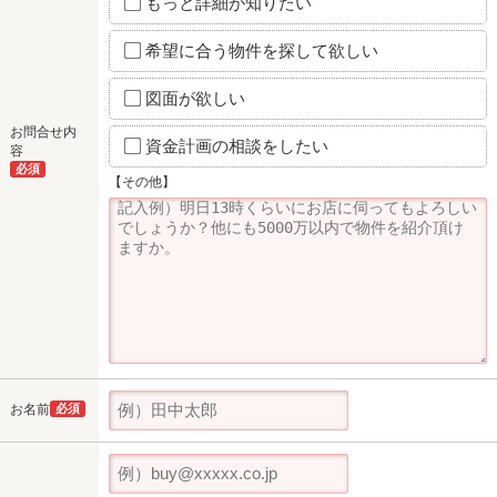
もっと詳細が知りたい
希望に合う物件を探して欲しい
図面が欲しい
お問合せ内
資金計画の相談をしたい
容
必須
【その他】
お名前
必須