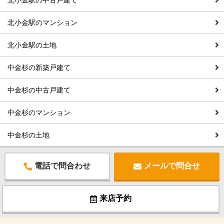
北小金駅の中古戸建て
北小金駅のマンション
北小金駅の土地
中金杉の新築戸建て
中金杉の中古戸建て
中金杉のマンション
中金杉の土地
電話で問合わせ
メールで問合せ
来店予約