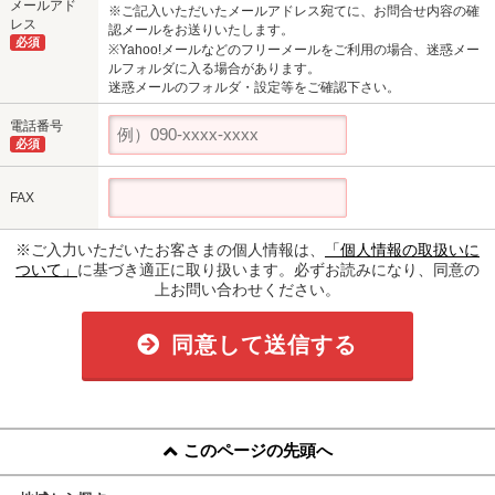
メールアド
※ご記入いただいたメールアドレス宛てに、お問合せ内容の確
レス
認メールをお送りいたします。
必須
※Yahoo!メールなどのフリーメールをご利用の場合、迷惑メー
ルフォルダに入る場合があります。
迷惑メールのフォルダ・設定等をご確認下さい。
電話番号
必須
FAX
※ご入力いただいたお客さまの個人情報は、
「個人情報の取扱いに
ついて」
に基づき適正に取り扱います。必ずお読みになり、同意の
上お問い合わせください。
同意して送信する
このページの先頭へ