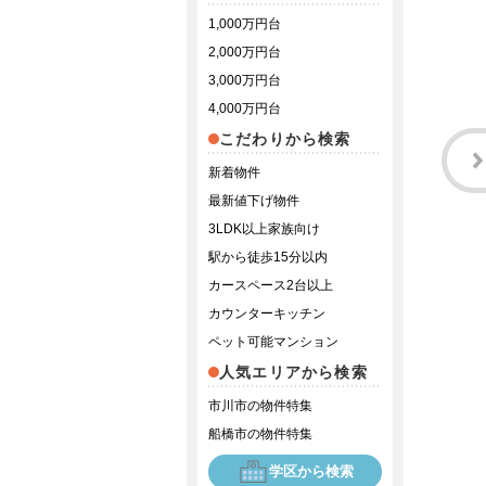
1,000万円台
2,000万円台
3,000万円台
4,000万円台
こだわりから検索
新着物件
最新値下げ物件
3LDK以上家族向け
駅から徒歩15分以内
カースペース2台以上
カウンターキッチン
ペット可能マンション
人気エリアから検索
市川市の物件特集
船橋市の物件特集
学区から検索