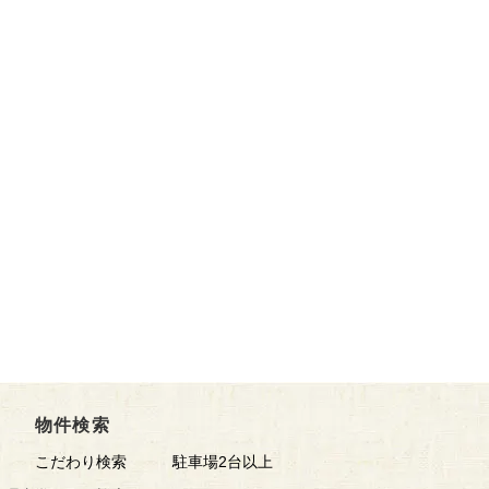
物件検索
こだわり検索
駐車場2台以上