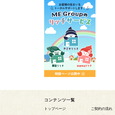
コンテンツ一覧
トップページ
ご契約の流れ