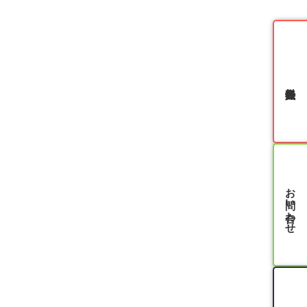
無料会員登録
お問い合わせ