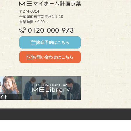
〒274-0814
千葉県船橋市新高根1-1-10
営業時間：9:00～
0120-000-973
来店予約はこちら
お問い合わせはこちら