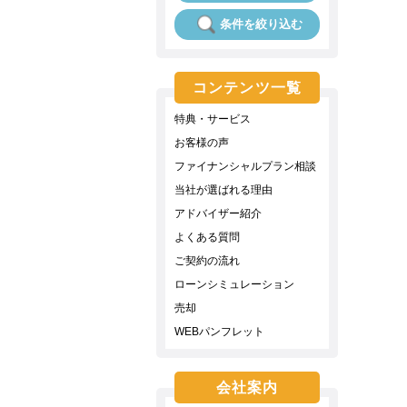
条件を絞り込む
コンテンツ一覧
特典・サービス
お客様の声
ファイナンシャルプラン相談
当社が選ばれる理由
アドバイザー紹介
よくある質問
ご契約の流れ
ローンシミュレーション
売却
WEBパンフレット
会社案内