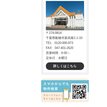
〒274-0814
千葉県船橋市新高根1-1-10
TEL : 0120-000-973
FAX : 047-401-2620
営業時間 : 9:00～
定休日 : 水曜日
詳しくはこちら