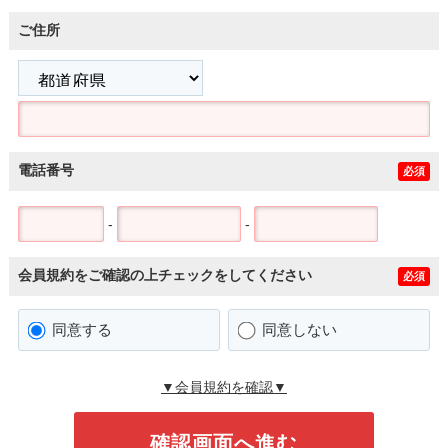
ご住所
電話番号
必須
-
-
会員規約をご確認の上チェックをしてください
必須
同意する
同意しない
▼会員規約を確認▼