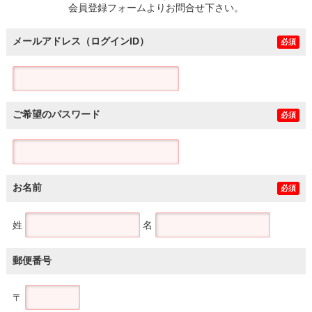
会員登録フォームよりお問合せ下さい。
メールアドレス（ログインID）
必須
ご希望のパスワード
必須
お名前
必須
姓
名
郵便番号
〒