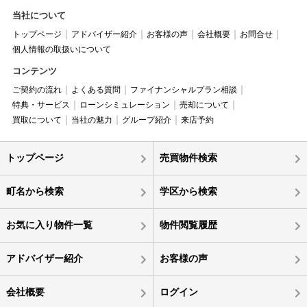
当社について
トップページ
アドバイザー紹介
お客様の声
会社概要
お問合せ
個人情報の取扱いについて
コンテンツ
ご契約の流れ
よくある質問
ファイナンシャルプラン相談
特典・サービス
ローンシミュレーション
売却について
買取について
当社の魅力
グループ紹介
来店予約
トップページ
売買物件検索
町名から検索
学区から検索
お気に入り物件一覧
物件閲覧履歴
アドバイザー紹介
お客様の声
会社概要
ログイン