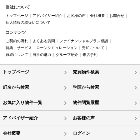
当社について
トップページ
アドバイザー紹介
お客様の声
会社概要
お問合せ
個人情報の取扱いについて
コンテンツ
ご契約の流れ
よくある質問
ファイナンシャルプラン相談
特典・サービス
ローンシミュレーション
売却について
買取について
当社の魅力
グループ紹介
来店予約
トップページ
売買物件検索
町名から検索
学区から検索
お気に入り物件一覧
物件閲覧履歴
アドバイザー紹介
お客様の声
会社概要
ログイン