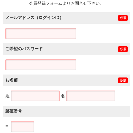
会員登録フォームよりお問合せ下さい。
メールアドレス（ログインID）
必須
ご希望のパスワード
必須
お名前
必須
姓
名
郵便番号
〒