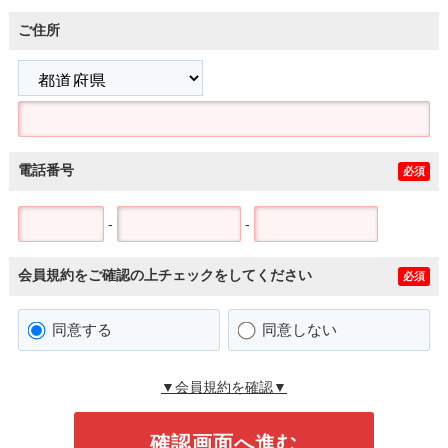
ご住所
電話番号
必須
-
-
会員規約をご確認の上チェックをしてください
必須
同意する
同意しない
▼会員規約を確認▼