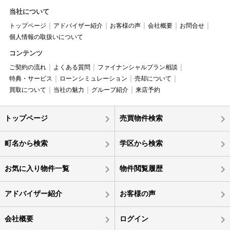
当社について
トップページ
アドバイザー紹介
お客様の声
会社概要
お問合せ
個人情報の取扱いについて
コンテンツ
ご契約の流れ
よくある質問
ファイナンシャルプラン相談
特典・サービス
ローンシミュレーション
売却について
買取について
当社の魅力
グループ紹介
来店予約
トップページ
売買物件検索
町名から検索
学区から検索
お気に入り物件一覧
物件閲覧履歴
アドバイザー紹介
お客様の声
会社概要
ログイン