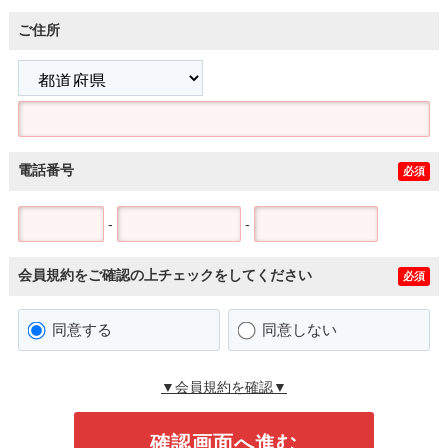
ご住所
電話番号
必須
-
-
会員規約をご確認の上チェックをしてください
必須
同意する
同意しない
▼会員規約を確認▼