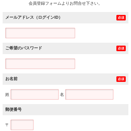
会員登録フォームよりお問合せ下さい。
メールアドレス（ログインID）
必須
ご希望のパスワード
必須
お名前
必須
姓
名
郵便番号
〒