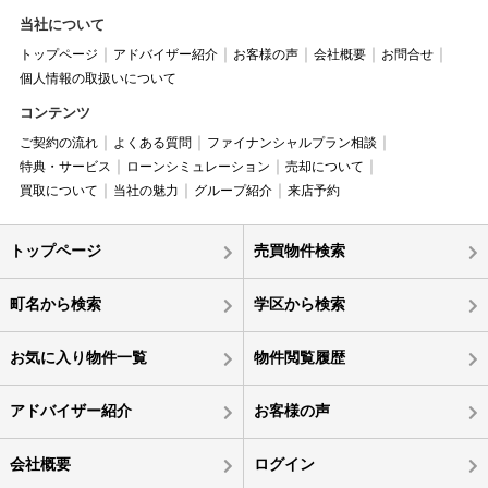
当社について
トップページ
アドバイザー紹介
お客様の声
会社概要
お問合せ
個人情報の取扱いについて
コンテンツ
ご契約の流れ
よくある質問
ファイナンシャルプラン相談
特典・サービス
ローンシミュレーション
売却について
買取について
当社の魅力
グループ紹介
来店予約
トップページ
売買物件検索
町名から検索
学区から検索
お気に入り物件一覧
物件閲覧履歴
アドバイザー紹介
お客様の声
会社概要
ログイン