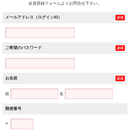
会員登録フォームよりお問合せ下さい。
メールアドレス（ログインID）
必須
ご希望のパスワード
必須
お名前
必須
姓
名
郵便番号
〒