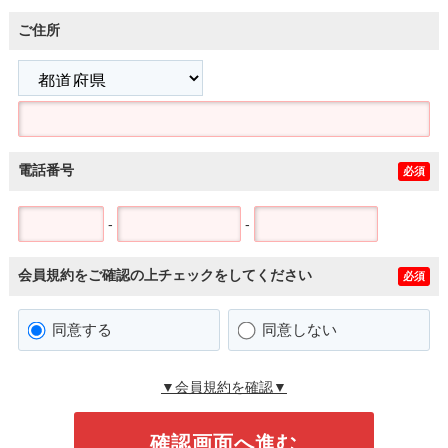
ご住所
電話番号
必須
-
-
会員規約をご確認の上チェックをしてください
必須
同意する
同意しない
▼会員規約を確認▼