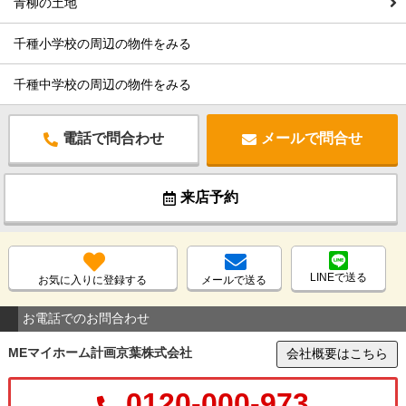
青柳の土地
千種小学校の周辺の物件をみる
千種中学校の周辺の物件をみる
電話で問合わせ
メールで問合せ
来店予約
LINEで送る
お気に入りに登録する
メールで送る
お電話でのお問合わせ
MEマイホーム計画京葉株式会社
会社概要はこちら
0120-000-973