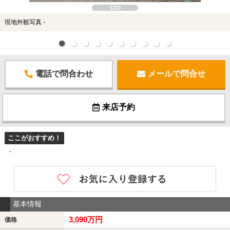
1/10
現地外観写真 -
電話で問合わせ
メールで問合せ
来店予約
ここがおすすめ！
-
基本情報
3,090万円
価格