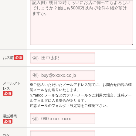
お名前
必須
メールアド
※ご記入いただいたメールアドレス宛てに、お問合せ内容の確
レス
認メールをお送りいたします。
必須
※Yahoo!メールなどのフリーメールをご利用の場合、迷惑メー
ルフォルダに入る場合があります。
迷惑メールのフォルダ・設定等をご確認下さい。
電話番号
必須
FAX