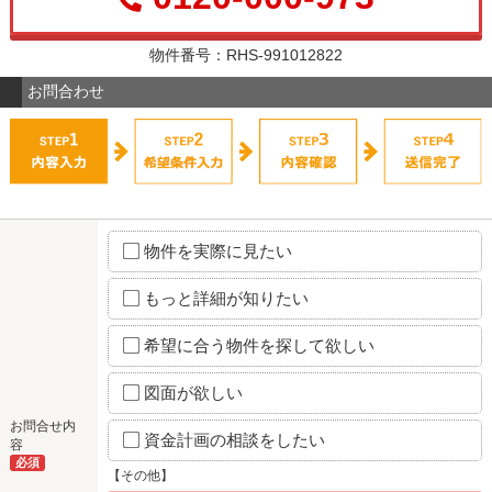
物件番号：RHS-991012822
お問合わせ
物件を実際に見たい
もっと詳細が知りたい
希望に合う物件を探して欲しい
図面が欲しい
お問合せ内
資金計画の相談をしたい
容
必須
【その他】