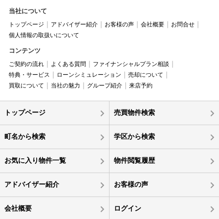
当社について
トップページ
アドバイザー紹介
お客様の声
会社概要
お問合せ
個人情報の取扱いについて
コンテンツ
ご契約の流れ
よくある質問
ファイナンシャルプラン相談
特典・サービス
ローンシミュレーション
売却について
買取について
当社の魅力
グループ紹介
来店予約
トップページ
売買物件検索
町名から検索
学区から検索
お気に入り物件一覧
物件閲覧履歴
アドバイザー紹介
お客様の声
会社概要
ログイン