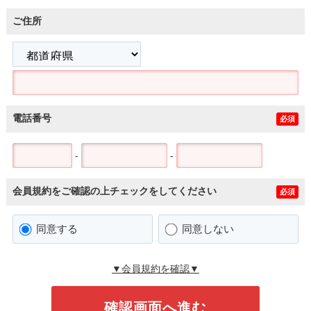
ご住所
電話番号
必須
-
-
会員規約をご確認の上チェックをしてください
必須
同意する
同意しない
▼会員規約を確認▼