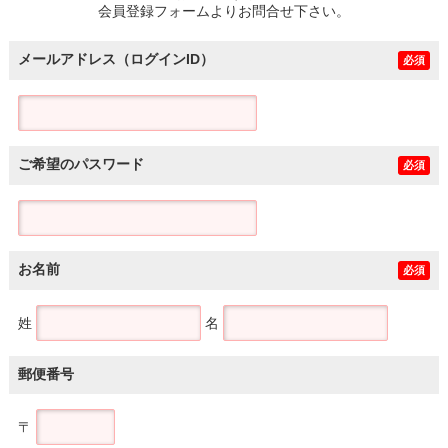
会員登録フォームよりお問合せ下さい。
メールアドレス（ログインID）
必須
ご希望のパスワード
必須
お名前
必須
姓
名
郵便番号
〒