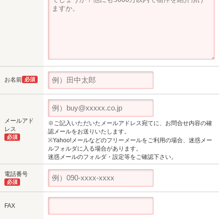
お名前
必須
メールアド
※ご記入いただいたメールアドレス宛てに、お問合せ内容の確
レス
認メールをお送りいたします。
必須
※Yahoo!メールなどのフリーメールをご利用の場合、迷惑メー
ルフォルダに入る場合があります。
迷惑メールのフォルダ・設定等をご確認下さい。
電話番号
必須
FAX