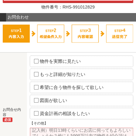
物件番号：RHS-991012829
お問合わせ
物件を実際に見たい
もっと詳細が知りたい
希望に合う物件を探して欲しい
図面が欲しい
お問合せ内
資金計画の相談をしたい
容
必須
【その他】