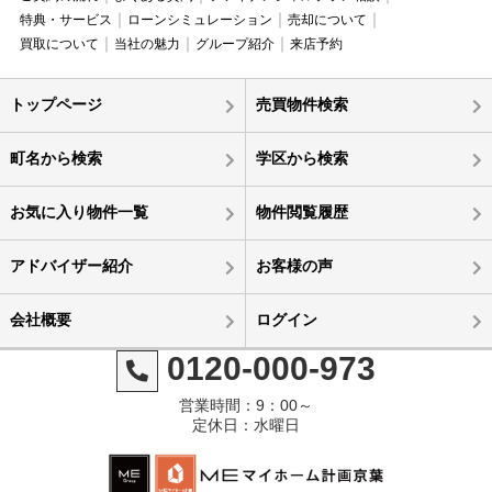
特典・サービス
ローンシミュレーション
売却について
買取について
当社の魅力
グループ紹介
来店予約
トップページ
売買物件検索
町名から検索
学区から検索
お気に入り物件一覧
物件閲覧履歴
アドバイザー紹介
お客様の声
会社概要
ログイン
0120-000-973
営業時間：9：00～
定休日：水曜日