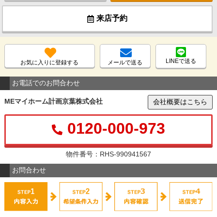
来店予約
LINEで送る
お気に入りに登録する
メールで送る
お電話でのお問合わせ
MEマイホーム計画京葉株式会社
会社概要はこちら
0120-000-973
物件番号：RHS-990941567
お問合わせ