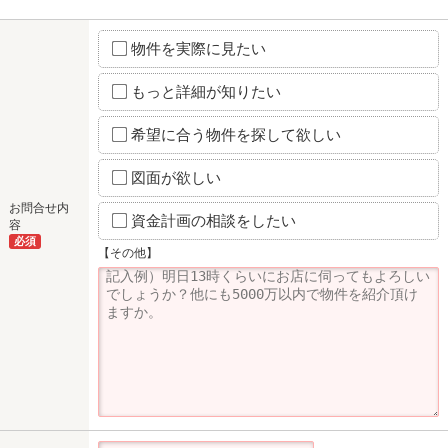
物件を実際に見たい
もっと詳細が知りたい
希望に合う物件を探して欲しい
図面が欲しい
お問合せ内
資金計画の相談をしたい
容
必須
【その他】