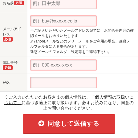
お名前
必須
メールアド
※ご記入いただいたメールアドレス宛てに、お問合せ内容の確
レス
認メールをお送りいたします。
必須
※Yahoo!メールなどのフリーメールをご利用の場合、迷惑メー
ルフォルダに入る場合があります。
迷惑メールのフォルダ・設定等をご確認下さい。
電話番号
必須
FAX
※ご入力いただいたお客さまの個人情報は、
「個人情報の取扱いに
ついて」
に基づき適正に取り扱います。必ずお読みになり、同意の
上お問い合わせください。
同意して送信する