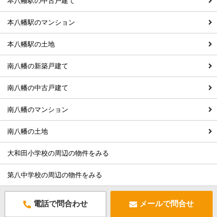
本八幡駅の中古戸建て
本八幡駅のマンション
本八幡駅の土地
南八幡の新築戸建て
南八幡の中古戸建て
南八幡のマンション
南八幡の土地
大和田小学校の周辺の物件をみる
第八中学校の周辺の物件をみる
電話で問合わせ
メールで問合せ