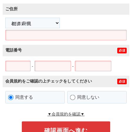
ご住所
電話番号
必須
-
-
会員規約をご確認の上チェックをしてください
必須
同意する
同意しない
▼会員規約を確認▼