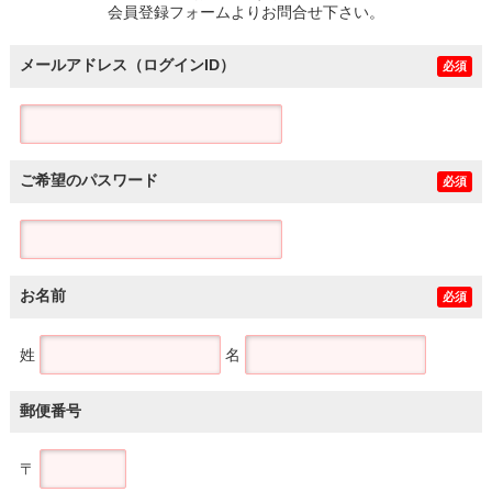
会員登録フォームよりお問合せ下さい。
メールアドレス（ログインID）
必須
ご希望のパスワード
必須
お名前
必須
姓
名
郵便番号
〒