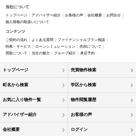
当社について
トップページ
アドバイザー紹介
お客様の声
会社概要
お問合せ
個人情報の取扱いについて
コンテンツ
ご契約の流れ
よくある質問
ファイナンシャルプラン相談
特典・サービス
ローンシミュレーション
売却について
買取について
当社の魅力
グループ紹介
来店予約
トップページ
売買物件検索
町名から検索
学区から検索
お気に入り物件一覧
物件閲覧履歴
アドバイザー紹介
お客様の声
会社概要
ログイン