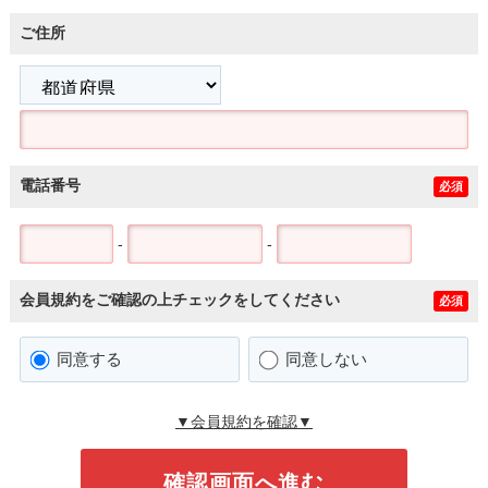
ご住所
電話番号
必須
-
-
会員規約をご確認の上チェックをしてください
必須
同意する
同意しない
▼会員規約を確認▼