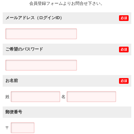
会員登録フォームよりお問合せ下さい。
メールアドレス（ログインID）
必須
ご希望のパスワード
必須
お名前
必須
姓
名
郵便番号
〒