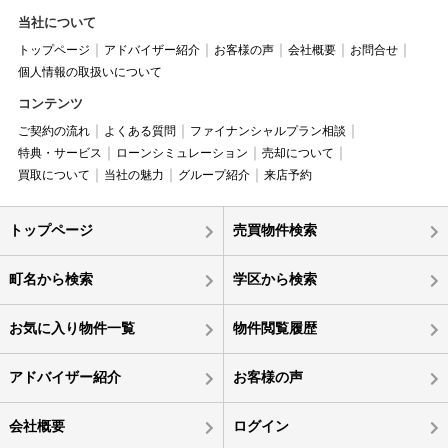
当社について
トップページ
アドバイザー紹介
お客様の声
会社概要
お問合せ
個人情報の取扱いについて
コンテンツ
ご契約の流れ
よくある質問
ファイナンシャルプラン相談
特典・サービス
ローンシミュレーション
売却について
買取について
当社の魅力
グループ紹介
来店予約
トップページ
売買物件検索
町名から検索
学区から検索
お気に入り物件一覧
物件閲覧履歴
アドバイザー紹介
お客様の声
会社概要
ログイン