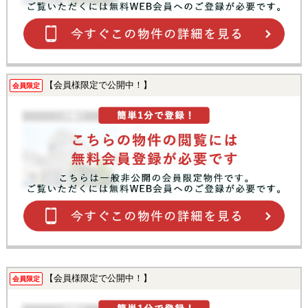
【会員様限定で公開中！】
会員限定
【会員様限定で公開中！】
会員限定