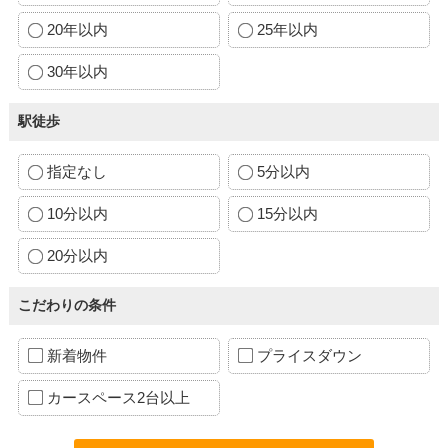
20年以内
25年以内
30年以内
駅徒歩
指定なし
5分以内
10分以内
15分以内
20分以内
こだわりの条件
新着物件
プライスダウン
カースペース2台以上