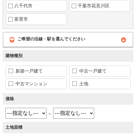
八千代市
千葉市花見川区
富里市
ご希望の沿線・駅を選んでください
建物種別
新築一戸建て
中古一戸建て
中古マンション
土地
価格
～
土地面積