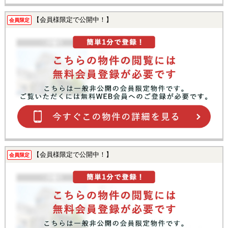
【会員様限定で公開中！】
会員限定
【会員様限定で公開中！】
会員限定