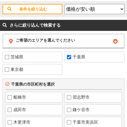
条件を絞り込む
さらに絞り込んで検索する
ご希望のエリアを選んでください
茨城県
千葉県
東京都
千葉県の市区町村を選択
船橋市
習志野市
成田市
鎌ケ谷市
木更津市
千葉市美浜区