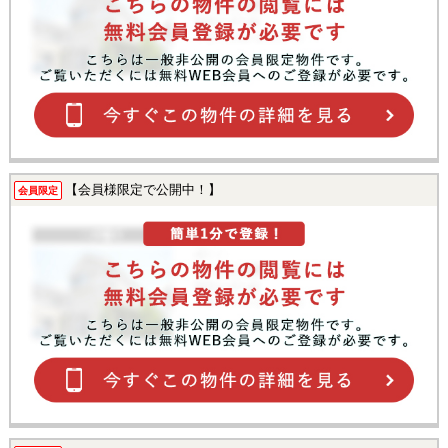
【会員様限定で公開中！】
会員限定