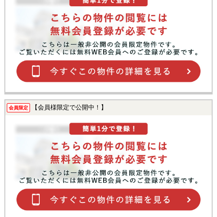
【会員様限定で公開中！】
会員限定