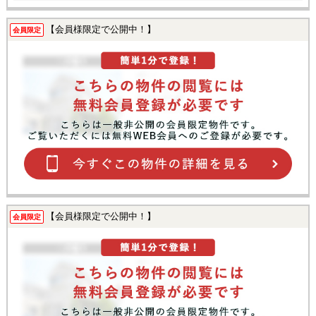
【会員様限定で公開中！】
会員限定
【会員様限定で公開中！】
会員限定