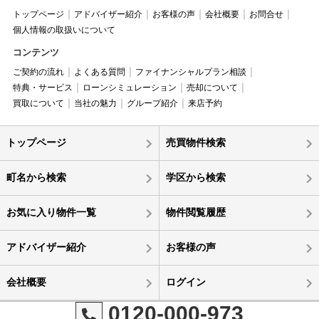
トップページ
アドバイザー紹介
お客様の声
会社概要
お問合せ
個人情報の取扱いについて
コンテンツ
ご契約の流れ
よくある質問
ファイナンシャルプラン相談
特典・サービス
ローンシミュレーション
売却について
買取について
当社の魅力
グループ紹介
来店予約
トップページ
売買物件検索
町名から検索
学区から検索
お気に入り物件一覧
物件閲覧履歴
アドバイザー紹介
お客様の声
会社概要
ログイン
0120-000-973