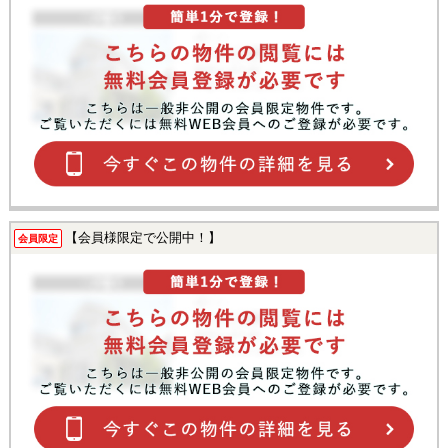
【会員様限定で公開中！】
会員限定