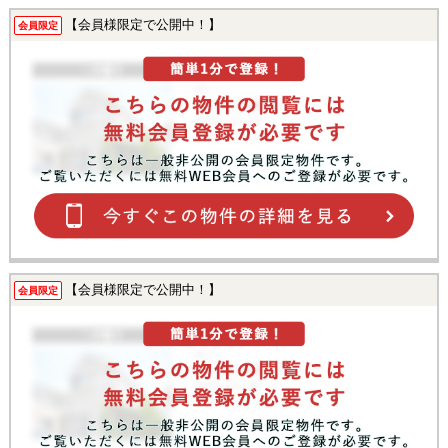
【会員様限定で公開中！】
会員限定
【会員様限定で公開中！】
会員限定