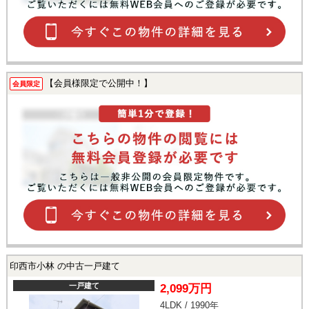
【会員様限定で公開中！】
会員限定
印西市小林 の中古一戸建て
一戸建て
2,099万円
4LDK / 1990年