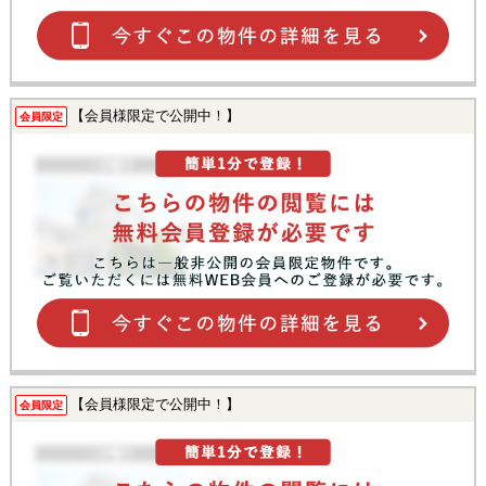
【会員様限定で公開中！】
会員限定
【会員様限定で公開中！】
会員限定