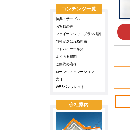
コンテンツ一覧
特典・サービス
お客様の声
ファイナンシャルプラン相談
当社が選ばれる理由
アドバイザー紹介
よくある質問
ご契約の流れ
ローンシミュレーション
売却
WEBパンフレット
会社案内