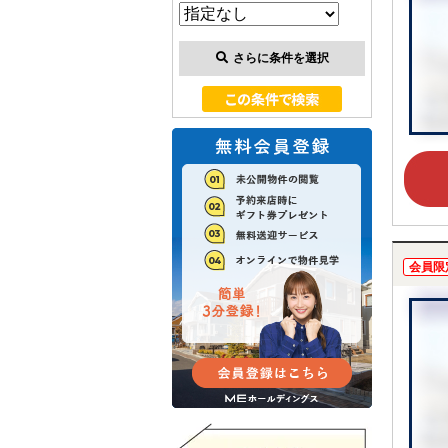
さらに条件を選択
会員限