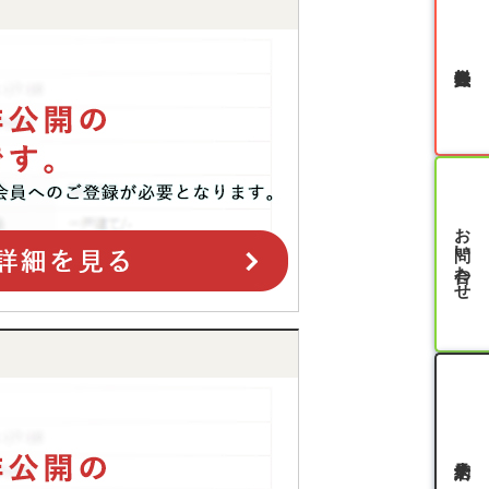
無料会員登録
お問い合わせ