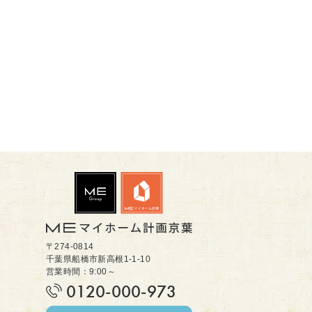
〒274-0814
千葉県船橋市新高根1-1-10
営業時間：9:00～
0120-000-973