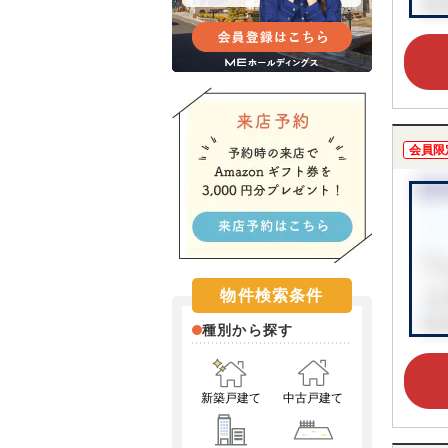
会員限
物件検索条件
種別から探す
新築戸建て
中古戸建て