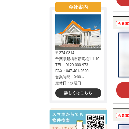
会社案内
会員限
〒274-0814
千葉県船橋市新高根1-1-10
TEL : 0120-000-973
FAX : 047-401-2620
営業時間 : 9:00～
定休日 : 水曜日
詳しくはこちら
会員限