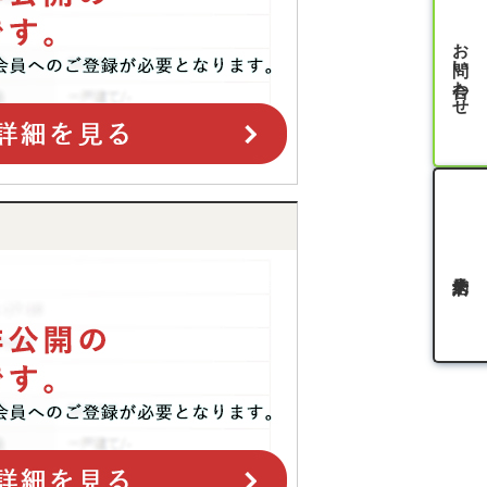
お問い合わせ