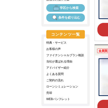
学区から検索
条件を絞り込む
コンテンツ一覧
特典・サービス
お客様の声
会員限
ファイナンシャルプラン相談
当社が選ばれる理由
アドバイザー紹介
よくある質問
ご契約の流れ
ローンシミュレーション
売却
WEBパンフレット