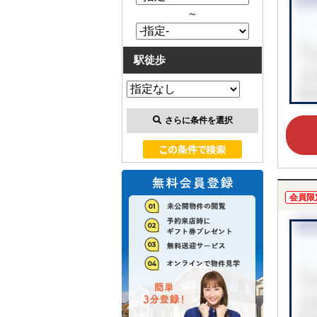
～
駅徒歩
さらに条件を選択
会員限