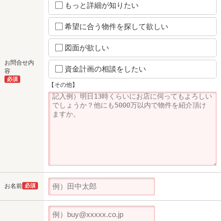
もっと詳細が知りたい
希望に合う物件を探して欲しい
図面が欲しい
お問合せ内
資金計画の相談をしたい
容
必須
【その他】
お名前
必須