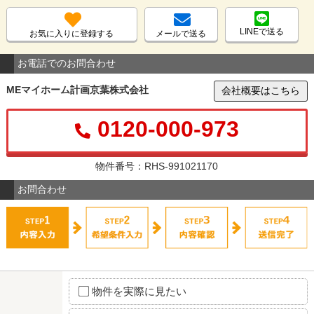
LINEで送る
お気に入りに登録する
メールで送る
お電話でのお問合わせ
MEマイホーム計画京葉株式会社
会社概要はこちら
0120-000-973
物件番号：RHS-991021170
お問合わせ
物件を実際に見たい