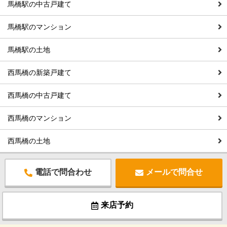
馬橋駅の中古戸建て
馬橋駅のマンション
馬橋駅の土地
西馬橋の新築戸建て
西馬橋の中古戸建て
西馬橋のマンション
西馬橋の土地
電話で問合わせ
メールで問合せ
来店予約