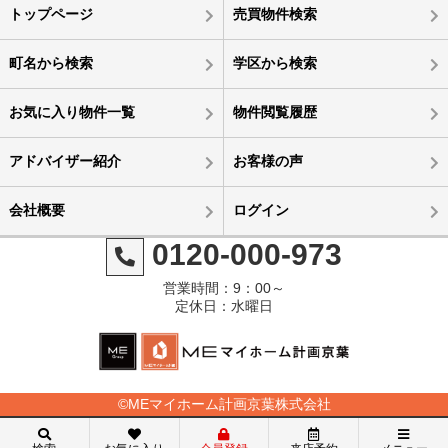
トップページ
売買物件検索
町名から検索
学区から検索
お気に入り物件一覧
物件閲覧履歴
アドバイザー紹介
お客様の声
会社概要
ログイン
0120-000-973
営業時間：9：00～
定休日：水曜日
©MEマイホーム計画京葉株式会社