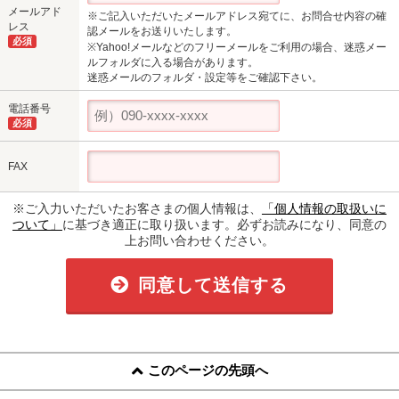
メールアド
※ご記入いただいたメールアドレス宛てに、お問合せ内容の確
レス
認メールをお送りいたします。
必須
※Yahoo!メールなどのフリーメールをご利用の場合、迷惑メー
ルフォルダに入る場合があります。
迷惑メールのフォルダ・設定等をご確認下さい。
電話番号
必須
FAX
※ご入力いただいたお客さまの個人情報は、
「個人情報の取扱いに
ついて」
に基づき適正に取り扱います。必ずお読みになり、同意の
上お問い合わせください。
同意して送信する
このページの先頭へ