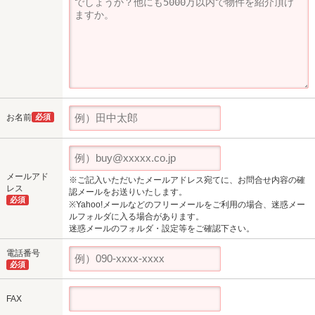
お名前
必須
メールアド
※ご記入いただいたメールアドレス宛てに、お問合せ内容の確
レス
認メールをお送りいたします。
必須
※Yahoo!メールなどのフリーメールをご利用の場合、迷惑メー
ルフォルダに入る場合があります。
迷惑メールのフォルダ・設定等をご確認下さい。
電話番号
必須
FAX