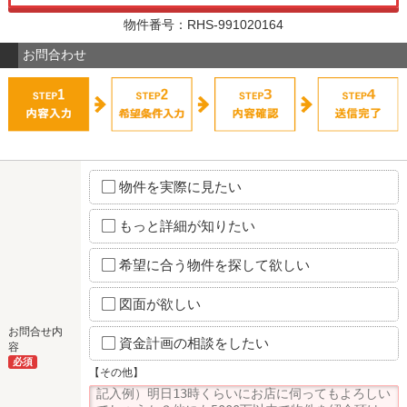
物件番号：RHS-991020164
お問合わせ
物件を実際に見たい
もっと詳細が知りたい
希望に合う物件を探して欲しい
図面が欲しい
お問合せ内
資金計画の相談をしたい
容
必須
【その他】