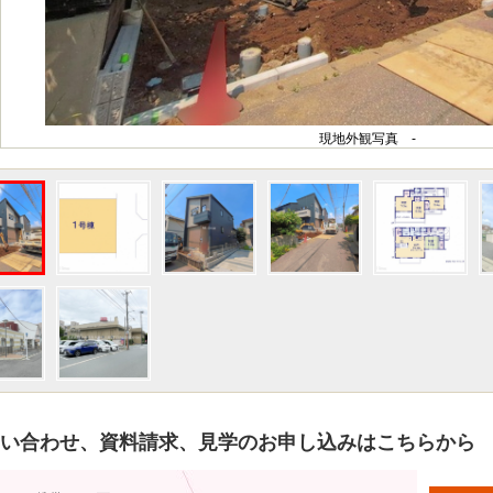
現地外観写真 -
い合わせ、資料請求、見学のお申し込みはこちらから