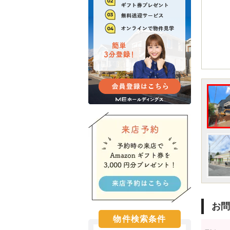
お問
物件検索条件