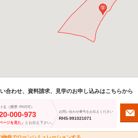
学
い合わせ、資料請求、見学のお申し込みはこちらから
ける（携帯･PHS可）
お問い合わせ番号をお伝えください
20-000-973
RHS-991021071
ページを見た」
とお伝え下さい。
の物件でローンシミュレーションする