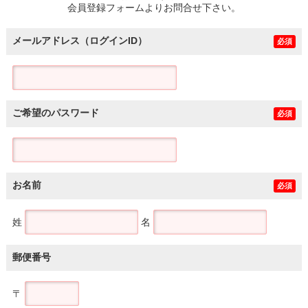
会員登録フォームよりお問合せ下さい。
メールアドレス（ログインID）
必須
ご希望のパスワード
必須
お名前
必須
姓
名
郵便番号
〒