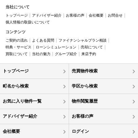
当社について
トップページ
アドバイザー紹介
お客様の声
会社概要
お問合せ
個人情報の取扱いについて
コンテンツ
ご契約の流れ
よくある質問
ファイナンシャルプラン相談
特典・サービス
ローンシミュレーション
売却について
買取について
当社の魅力
グループ紹介
来店予約
トップページ
売買物件検索
町名から検索
学区から検索
お気に入り物件一覧
物件閲覧履歴
アドバイザー紹介
お客様の声
会社概要
ログイン