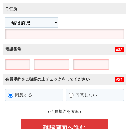
ご住所
電話番号
必須
-
-
会員規約をご確認の上チェックをしてください
必須
同意する
同意しない
▼会員規約を確認▼