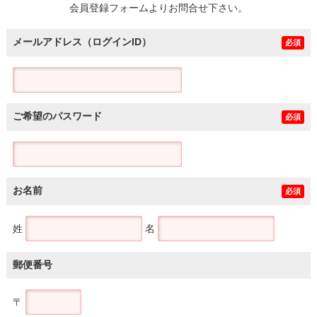
会員登録フォームよりお問合せ下さい。
メールアドレス（ログインID）
必須
ご希望のパスワード
必須
お名前
必須
姓
名
郵便番号
〒