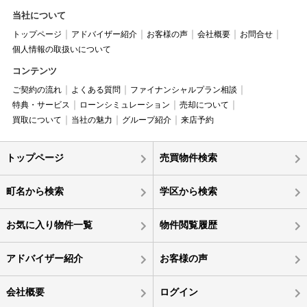
当社について
トップページ
アドバイザー紹介
お客様の声
会社概要
お問合せ
個人情報の取扱いについて
コンテンツ
ご契約の流れ
よくある質問
ファイナンシャルプラン相談
特典・サービス
ローンシミュレーション
売却について
買取について
当社の魅力
グループ紹介
来店予約
トップページ
売買物件検索
町名から検索
学区から検索
お気に入り物件一覧
物件閲覧履歴
アドバイザー紹介
お客様の声
会社概要
ログイン