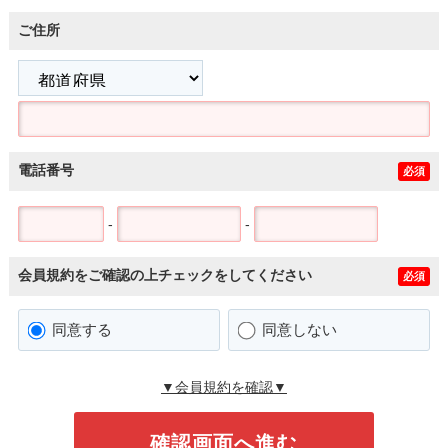
ご住所
電話番号
必須
-
-
会員規約をご確認の上チェックをしてください
必須
同意する
同意しない
▼会員規約を確認▼