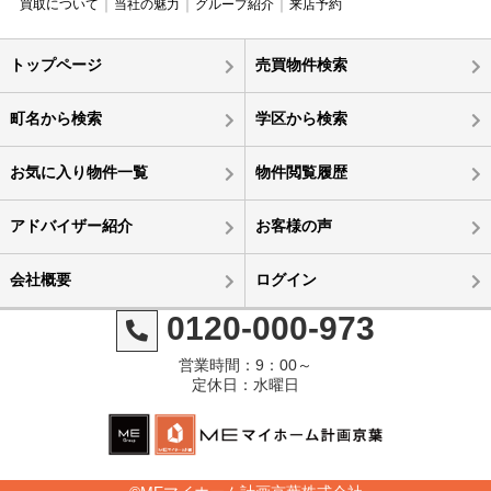
買取について
当社の魅力
グループ紹介
来店予約
トップページ
売買物件検索
町名から検索
学区から検索
お気に入り物件一覧
物件閲覧履歴
アドバイザー紹介
お客様の声
会社概要
ログイン
0120-000-973
営業時間：9：00～
定休日：水曜日