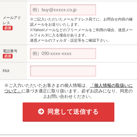
メールアド
※ご記入いただいたメールアドレス宛てに、お問合せ内容の確
レス
認メールをお送りいたします。
必須
※Yahoo!メールなどのフリーメールをご利用の場合、迷惑メー
ルフォルダに入る場合があります。
迷惑メールのフォルダ・設定等をご確認下さい。
電話番号
必須
FAX
※ご入力いただいたお客さまの個人情報は、
「個人情報の取扱いに
ついて」
に基づき適正に取り扱います。必ずお読みになり、同意の
上お問い合わせください。
同意して送信する