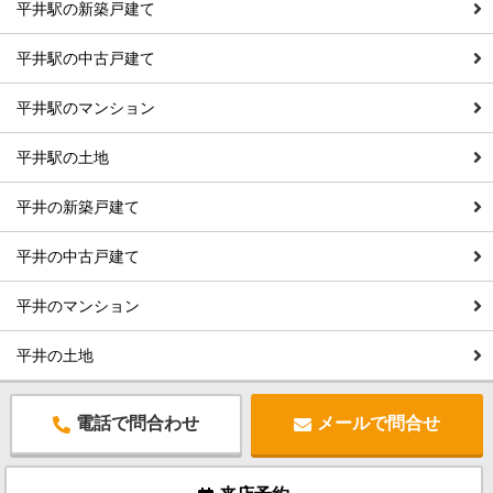
平井駅の新築戸建て
平井駅の中古戸建て
平井駅のマンション
平井駅の土地
平井の新築戸建て
平井の中古戸建て
平井のマンション
平井の土地
電話で問合わせ
メールで問合せ