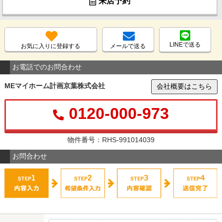
来店予約
LINEで送る
お気に入りに登録する
メールで送る
お電話でのお問合わせ
MEマイホーム計画京葉株式会社
会社概要はこちら
0120-000-973
物件番号：RHS-991014039
お問合わせ