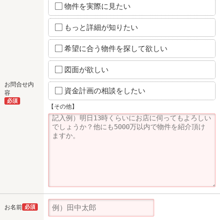
物件を実際に見たい
もっと詳細が知りたい
希望に合う物件を探して欲しい
図面が欲しい
お問合せ内
資金計画の相談をしたい
容
必須
【その他】
お名前
必須