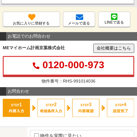
LINEで送る
お気に入りに登録する
メールで送る
お電話でのお問合わせ
MEマイホーム計画京葉株式会社
会社概要はこちら
0120-000-973
物件番号：RHS-991014036
お問合わせ
物件を実際に見たい