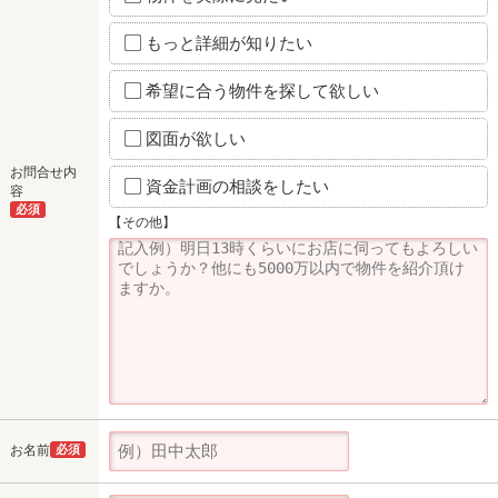
もっと詳細が知りたい
希望に合う物件を探して欲しい
図面が欲しい
お問合せ内
資金計画の相談をしたい
容
必須
【その他】
お名前
必須