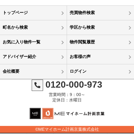
トップページ
売買物件検索
町名から検索
学区から検索
お気に入り物件一覧
物件閲覧履歴
アドバイザー紹介
お客様の声
会社概要
ログイン
0120-000-973
営業時間：9：00～
定休日：水曜日
©MEマイホーム計画京葉株式会社