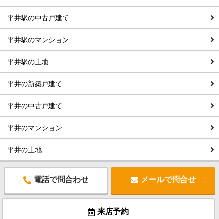
平井駅の中古戸建て
平井駅のマンション
平井駅の土地
平井の新築戸建て
平井の中古戸建て
平井のマンション
平井の土地
電話で問合わせ
メールで問合せ
来店予約