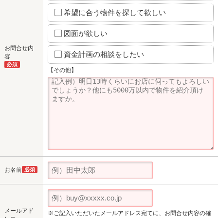
希望に合う物件を探して欲しい
図面が欲しい
お問合せ内
資金計画の相談をしたい
容
必須
【その他】
お名前
必須
メールアド
※ご記入いただいたメールアドレス宛てに、お問合せ内容の確