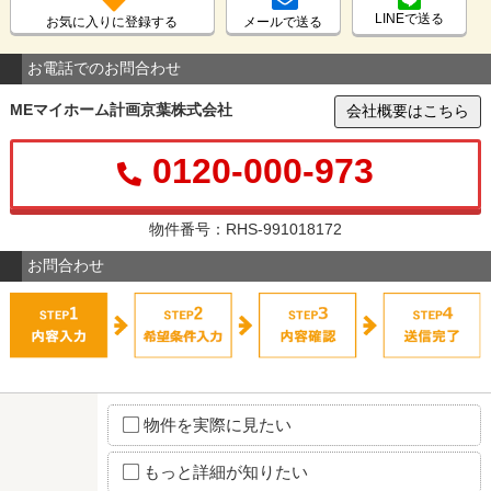
LINEで送る
お気に入りに登録する
メールで送る
お電話でのお問合わせ
MEマイホーム計画京葉株式会社
会社概要はこちら
0120-000-973
物件番号：RHS-991018172
お問合わせ
物件を実際に見たい
もっと詳細が知りたい