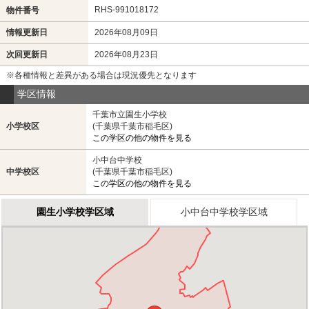
RHS-991018172
物件番号
情報更新日
2026年08月09日
次回更新日
2026年08月23日
※各種情報と差異がある場合は現況優先となります
学区情報
千葉市立園生小学校
小学校区
(千葉県千葉市稲毛区)
この学区の他の物件を見る
小中台中学校
中学校区
(千葉県千葉市稲毛区)
この学区の他の物件を見る
園生小学校学区域
小中台中学校学区域