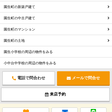
園生町の新築戸建て
園生町の中古戸建て
園生町のマンション
園生町の土地
園生小学校の周辺の物件をみる
小中台中学校の周辺の物件をみる
電話で問合わせ
メールで問合せ
来店予約