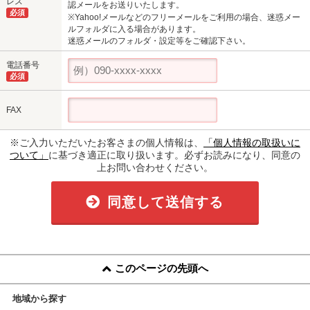
レス
認メールをお送りいたします。
必須
※Yahoo!メールなどのフリーメールをご利用の場合、迷惑メー
ルフォルダに入る場合があります。
迷惑メールのフォルダ・設定等をご確認下さい。
電話番号
必須
FAX
※ご入力いただいたお客さまの個人情報は、
「個人情報の取扱いに
ついて」
に基づき適正に取り扱います。必ずお読みになり、同意の
上お問い合わせください。
同意して送信する
このページの先頭へ
地域から探す