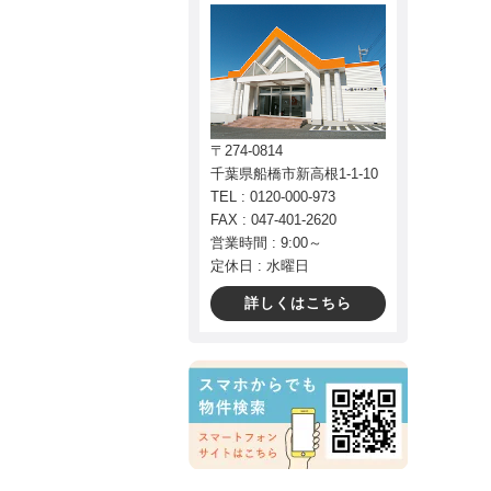
〒274-0814
千葉県船橋市新高根1-1-10
TEL : 0120-000-973
FAX : 047-401-2620
営業時間 : 9:00～
定休日 : 水曜日
詳しくはこちら