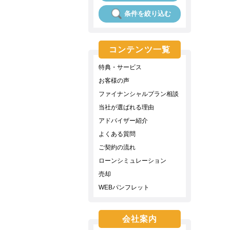
条件を絞り込む
コンテンツ一覧
特典・サービス
お客様の声
ファイナンシャルプラン相談
当社が選ばれる理由
アドバイザー紹介
よくある質問
ご契約の流れ
ローンシミュレーション
売却
WEBパンフレット
会社案内