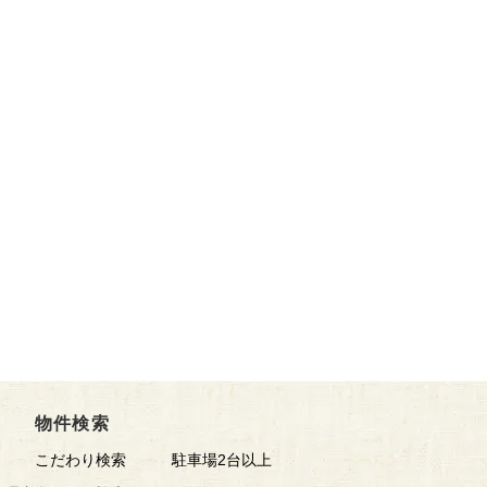
物件検索
こだわり検索
駐車場2台以上