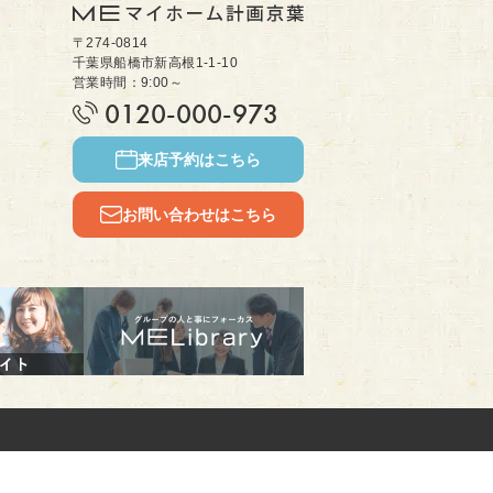
〒274-0814
千葉県船橋市新高根1-1-10
営業時間：9:00～
0120-000-973
来店予約はこちら
お問い合わせはこちら