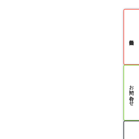
無料会員登録
お問い合わせ