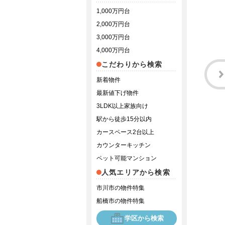
1,000万円台
2,000万円台
3,000万円台
4,000万円台
こだわりから検索
新着物件
最新値下げ物件
3LDK以上家族向け
駅から徒歩15分以内
カースペース2台以上
カウンターキッチン
ペット可能マンション
人気エリアから検索
市川市の物件特集
船橋市の物件特集
学区から検索