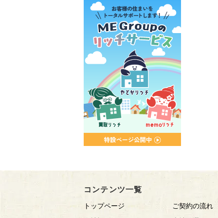
コンテンツ一覧
トップページ
ご契約の流れ