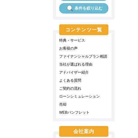
条件を絞り込む
コンテンツ一覧
特典・サービス
お客様の声
ファイナンシャルプラン相談
当社が選ばれる理由
アドバイザー紹介
よくある質問
ご契約の流れ
ローンシミュレーション
売却
WEBパンフレット
会社案内