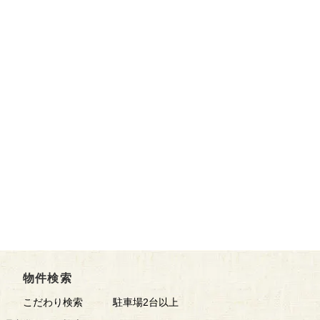
物件検索
こだわり検索
駐車場2台以上