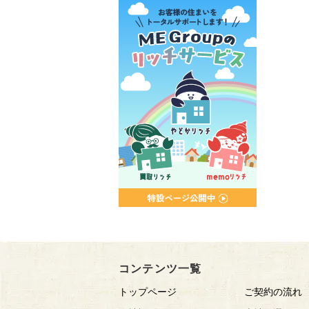
コンテンツ一覧
トップページ
ご契約の流れ