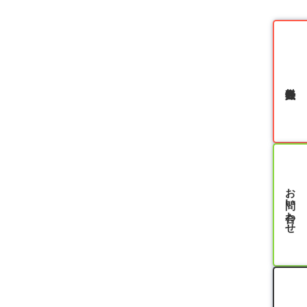
無料会員登録
お問い合わせ