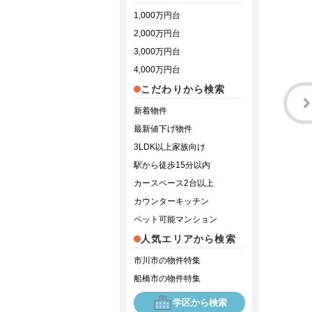
1,000万円台
2,000万円台
3,000万円台
4,000万円台
こだわりから検索
新着物件
最新値下げ物件
3LDK以上家族向け
駅から徒歩15分以内
カースペース2台以上
カウンターキッチン
ペット可能マンション
人気エリアから検索
市川市の物件特集
船橋市の物件特集
学区から検索