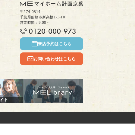
〒274-0814
千葉県船橋市新高根1-1-10
営業時間：9:00～
0120-000-973
来店予約はこちら
お問い合わせはこちら