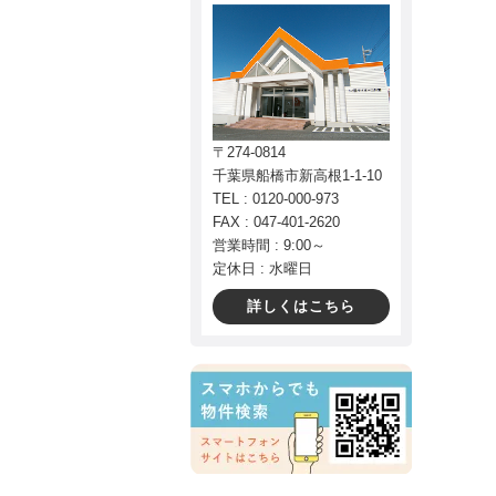
〒274-0814
千葉県船橋市新高根1-1-10
TEL : 0120-000-973
FAX : 047-401-2620
営業時間 : 9:00～
定休日 : 水曜日
詳しくはこちら