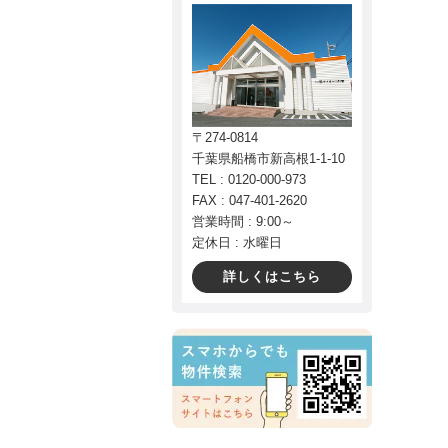
〒274-0814
千葉県船橋市新高根1-1-10
TEL : 0120-000-973
FAX : 047-401-2620
営業時間 : 9:00～
定休日 : 水曜日
詳しくはこちら