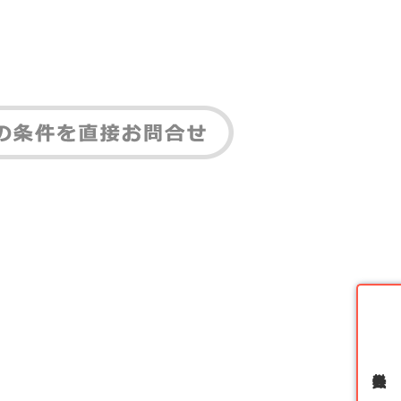
無料会員登録