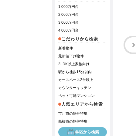
1,000万円台
2,000万円台
3,000万円台
4,000万円台
こだわりから検索
新着物件
最新値下げ物件
3LDK以上家族向け
駅から徒歩15分以内
カースペース2台以上
カウンターキッチン
ペット可能マンション
人気エリアから検索
市川市の物件特集
船橋市の物件特集
学区から検索