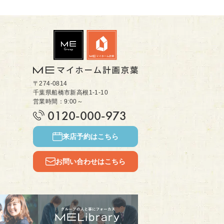
〒274-0814
千葉県船橋市新高根1-1-10
営業時間：9:00～
0120-000-973
来店予約はこちら
お問い合わせはこちら