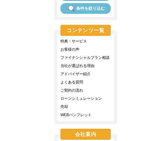
条件を絞り込む
コンテンツ一覧
特典・サービス
お客様の声
ファイナンシャルプラン相談
当社が選ばれる理由
アドバイザー紹介
よくある質問
ご契約の流れ
ローンシミュレーション
売却
WEBパンフレット
会社案内