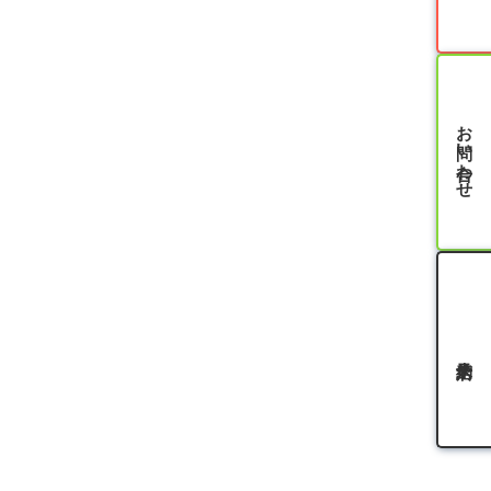
お問い合わせ