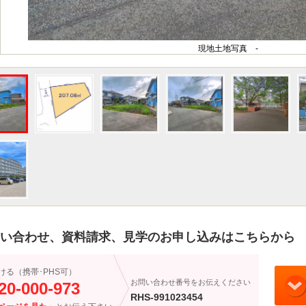
現地土地写真 -
い合わせ、資料請求、見学のお申し込みはこちらから
ける（携帯･PHS可）
お問い合わせ番号をお伝えください
20-000-973
RHS-991023454