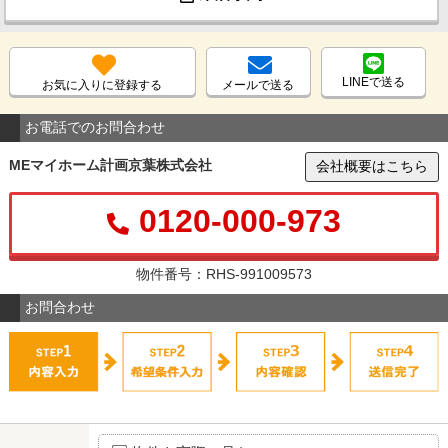
LINEで送る
お気に入りに登録する
メールで送る
お電話でのお問合わせ
MEマイホーム計画京葉株式会社
会社概要はこちら
0120-000-973
物件番号：RHS-991009573
お問合わせ