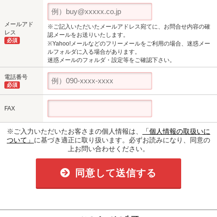
メールアド
※ご記入いただいたメールアドレス宛てに、お問合せ内容の確
レス
認メールをお送りいたします。
必須
※Yahoo!メールなどのフリーメールをご利用の場合、迷惑メー
ルフォルダに入る場合があります。
迷惑メールのフォルダ・設定等をご確認下さい。
電話番号
必須
FAX
※ご入力いただいたお客さまの個人情報は、
「個人情報の取扱いに
ついて」
に基づき適正に取り扱います。必ずお読みになり、同意の
上お問い合わせください。
同意して送信する