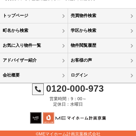
トップページ
売買物件検索
町名から検索
学区から検索
お気に入り物件一覧
物件閲覧履歴
アドバイザー紹介
お客様の声
会社概要
ログイン
0120-000-973
営業時間：9：00～
定休日：水曜日
©MEマイホーム計画京葉株式会社