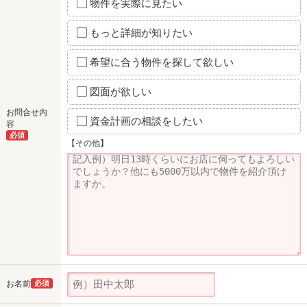
物件を実際に見たい
もっと詳細が知りたい
希望に合う物件を探して欲しい
図面が欲しい
お問合せ内
資金計画の相談をしたい
容
必須
【その他】
お名前
必須