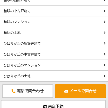
柏駅の新築戸建て
柏駅の中古戸建て
柏駅のマンション
柏駅の土地
ひばりが丘の新築戸建て
ひばりが丘の中古戸建て
ひばりが丘のマンション
ひばりが丘の土地
電話で問合わせ
メールで問合せ
来店予約