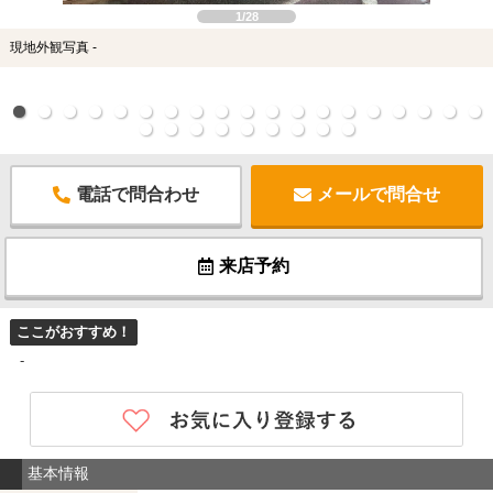
1/28
現地外観写真 -
電話で問合わせ
メールで問合せ
来店予約
ここがおすすめ！
-
基本情報