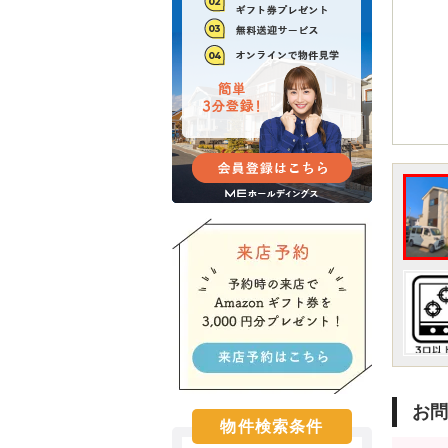
お問
物件検索条件