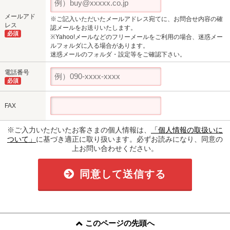
メールアド
※ご記入いただいたメールアドレス宛てに、お問合せ内容の確
レス
認メールをお送りいたします。
必須
※Yahoo!メールなどのフリーメールをご利用の場合、迷惑メー
ルフォルダに入る場合があります。
迷惑メールのフォルダ・設定等をご確認下さい。
電話番号
必須
FAX
※ご入力いただいたお客さまの個人情報は、
「個人情報の取扱いに
ついて」
に基づき適正に取り扱います。必ずお読みになり、同意の
上お問い合わせください。
同意して送信する
このページの先頭へ