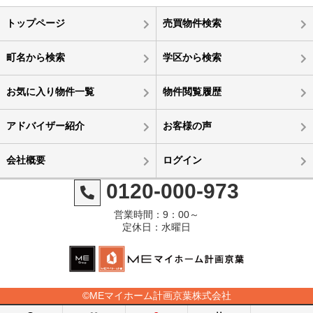
トップページ
売買物件検索
町名から検索
学区から検索
お気に入り物件一覧
物件閲覧履歴
アドバイザー紹介
お客様の声
会社概要
ログイン
0120-000-973
営業時間：9：00～
定休日：水曜日
©MEマイホーム計画京葉株式会社