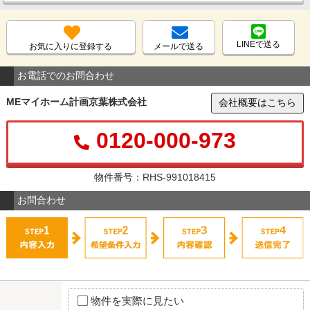
LINEで送る
お気に入りに登録する
メールで送る
お電話でのお問合わせ
MEマイホーム計画京葉株式会社
会社概要はこちら
0120-000-973
物件番号：RHS-991018415
お問合わせ
物件を実際に見たい