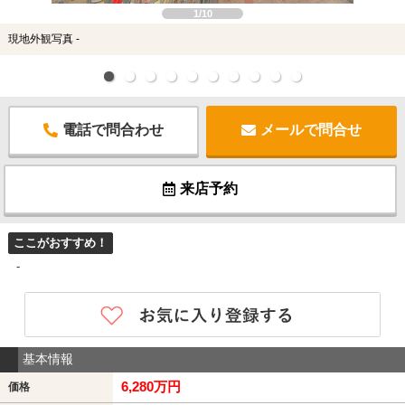
1/10
現地外観写真 -
電話で問合わせ
メールで問合せ
来店予約
ここがおすすめ！
-
基本情報
6,280万円
価格