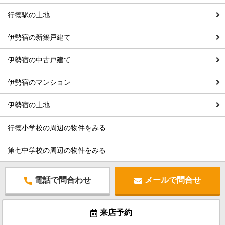
行徳駅の土地
伊勢宿の新築戸建て
伊勢宿の中古戸建て
伊勢宿のマンション
伊勢宿の土地
行徳小学校の周辺の物件をみる
第七中学校の周辺の物件をみる
電話で問合わせ
メールで問合せ
来店予約