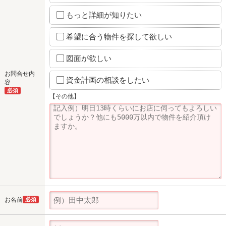
もっと詳細が知りたい
希望に合う物件を探して欲しい
図面が欲しい
お問合せ内
資金計画の相談をしたい
容
必須
【その他】
お名前
必須