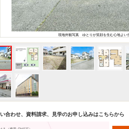
現地外観写真 ゆとりが笑顔を生む心地よい
い合わせ、資料請求、見学のお申し込みはこちらから