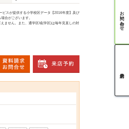
お問い合わせ
ービスが提供する小学校区データ【2016年度】及び
る場合がございます。
えません。また、通学区域(学区)は毎年見直しの対