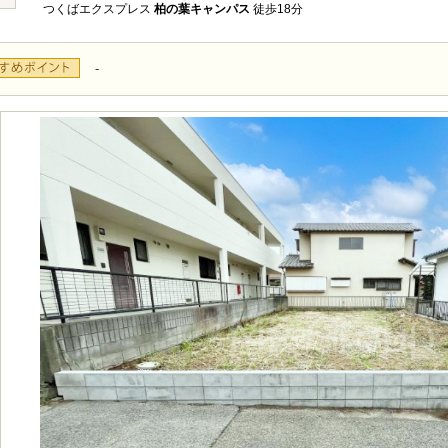
つくばエクスプレス
柏の葉キャンパス
徒歩18分
-