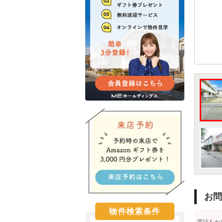
お問
物件検索条件