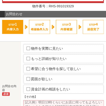
物件番号：RHS-991019329
お問合わせ
物件を実際に見たい
もっと詳細が知りたい
希望に合う物件を探して欲しい
図面が欲しい
お問合せ内
資金計画の相談をしたい
容
必須
【その他】