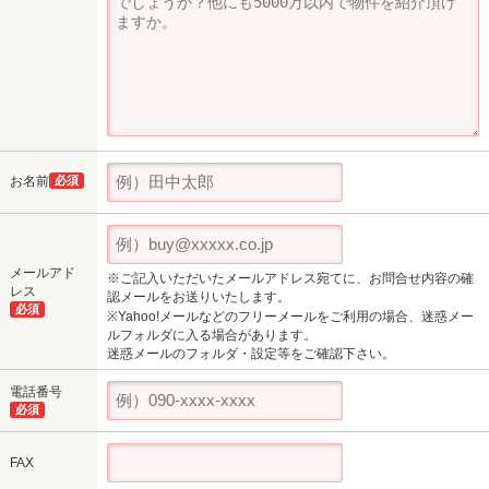
お名前
必須
メールアド
※ご記入いただいたメールアドレス宛てに、お問合せ内容の確
レス
認メールをお送りいたします。
必須
※Yahoo!メールなどのフリーメールをご利用の場合、迷惑メー
ルフォルダに入る場合があります。
迷惑メールのフォルダ・設定等をご確認下さい。
電話番号
必須
FAX