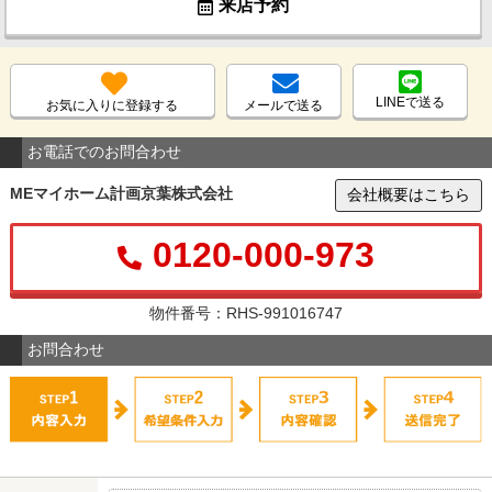
来店予約
LINEで送る
お気に入りに登録する
メールで送る
お電話でのお問合わせ
MEマイホーム計画京葉株式会社
会社概要はこちら
0120-000-973
物件番号：RHS-991016747
お問合わせ