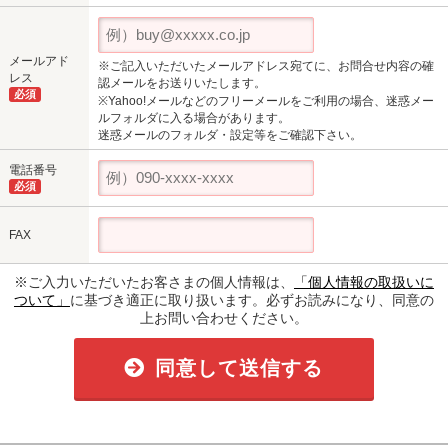
メールアド
※ご記入いただいたメールアドレス宛てに、お問合せ内容の確
レス
認メールをお送りいたします。
必須
※Yahoo!メールなどのフリーメールをご利用の場合、迷惑メー
ルフォルダに入る場合があります。
迷惑メールのフォルダ・設定等をご確認下さい。
電話番号
必須
FAX
※ご入力いただいたお客さまの個人情報は、
「個人情報の取扱いに
ついて」
に基づき適正に取り扱います。必ずお読みになり、同意の
上お問い合わせください。
同意して送信する