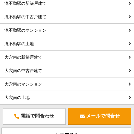
滝不動駅の新築戸建て
滝不動駅の中古戸建て
滝不動駅のマンション
滝不動駅の土地
大穴南の新築戸建て
大穴南の中古戸建て
大穴南のマンション
大穴南の土地
電話で問合わせ
メールで問合せ