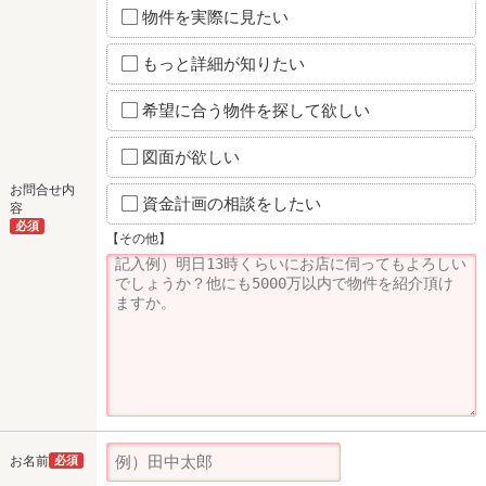
物件を実際に見たい
もっと詳細が知りたい
希望に合う物件を探して欲しい
図面が欲しい
お問合せ内
資金計画の相談をしたい
容
必須
【その他】
お名前
必須