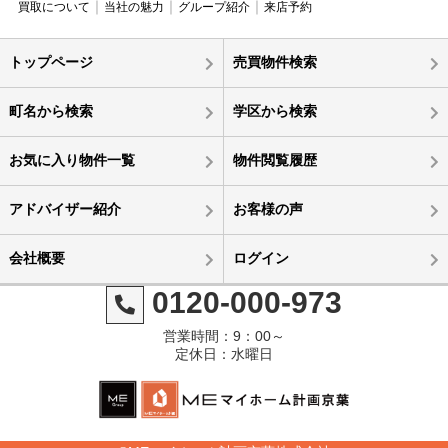
買取について
当社の魅力
グループ紹介
来店予約
トップページ
売買物件検索
町名から検索
学区から検索
お気に入り物件一覧
物件閲覧履歴
アドバイザー紹介
お客様の声
会社概要
ログイン
0120-000-973
営業時間：9：00～
定休日：水曜日