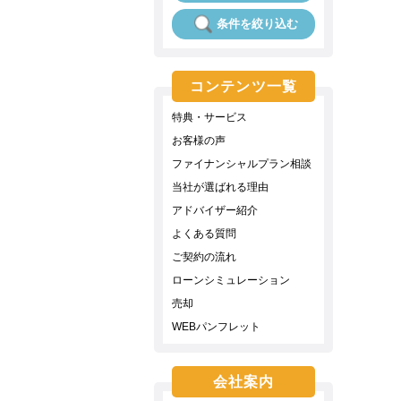
条件を絞り込む
コンテンツ一覧
特典・サービス
お客様の声
ファイナンシャルプラン相談
当社が選ばれる理由
アドバイザー紹介
よくある質問
ご契約の流れ
ローンシミュレーション
売却
WEBパンフレット
会社案内