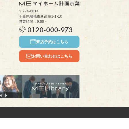
〒274-0814
千葉県船橋市新高根1-1-10
営業時間：9:00～
0120-000-973
来店予約はこちら
お問い合わせはこちら