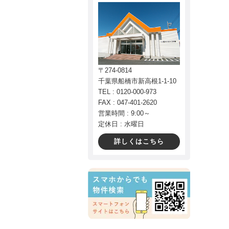
〒274-0814
千葉県船橋市新高根1-1-10
TEL : 0120-000-973
FAX : 047-401-2620
営業時間 : 9:00～
定休日 : 水曜日
詳しくはこちら