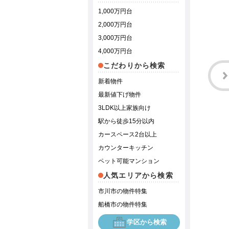
1,000万円台
2,000万円台
3,000万円台
4,000万円台
こだわりから検索
新着物件
最新値下げ物件
3LDK以上家族向け
駅から徒歩15分以内
カースペース2台以上
カウンターキッチン
ペット可能マンション
人気エリアから検索
市川市の物件特集
船橋市の物件特集
学区から検索