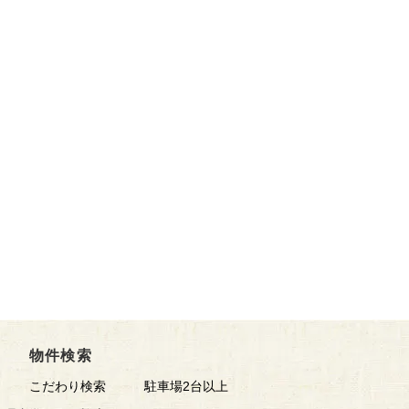
物件検索
こだわり検索
駐車場2台以上