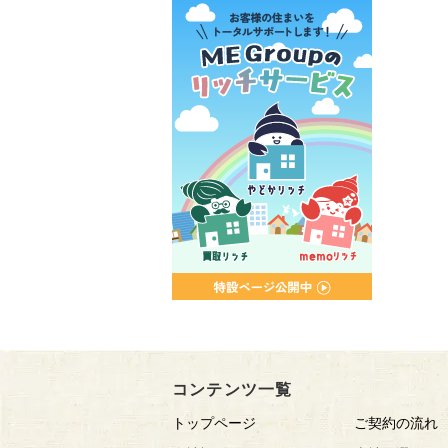
コンテンツ一覧
トップページ
ご契約の流れ