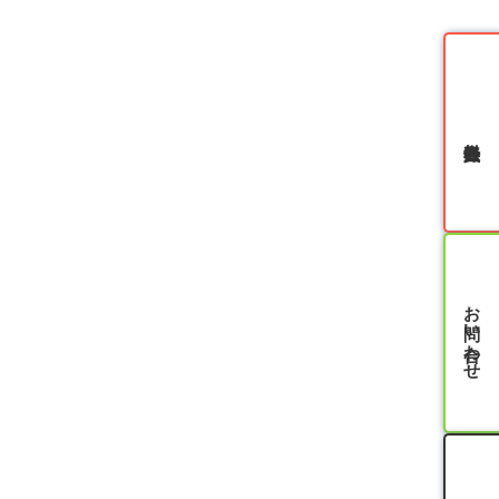
無料会員登録
お問い合わせ