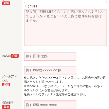
必須
【その他】
お名前
必須
メールアド
※ご記入いただいたメールアドレス宛てに、お問合せ内容の確
レス
認メールをお送りいたします。
必須
※Yahoo!メールなどのフリーメールをご利用の場合、迷惑メー
ルフォルダに入る場合があります。
迷惑メールのフォルダ・設定等をご確認下さい。
電話番号
必須