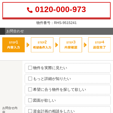
0120-000-973
物件番号：RHS-9515241
お問合わせ
物件を実際に見たい
もっと詳細が知りたい
希望に合う物件を探して欲しい
図面が欲しい
お問合せ内
資金計画の相談をしたい
容