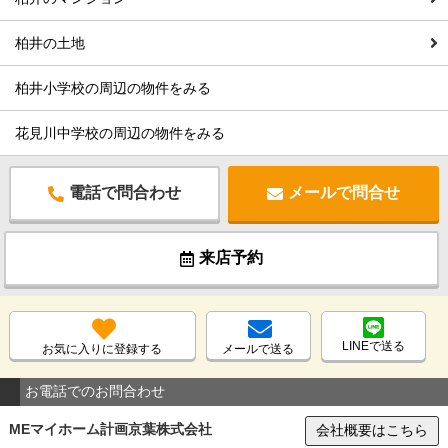
柏井の土地
柏井小学校の周辺の物件をみる
花見川中学校の周辺の物件をみる
電話で問合わせ
メールで問合せ
来店予約
LINEで送る
お気に入りに登録する
メールで送る
お電話でのお問合わせ
MEマイホーム計画京葉株式会社
会社概要はこちら