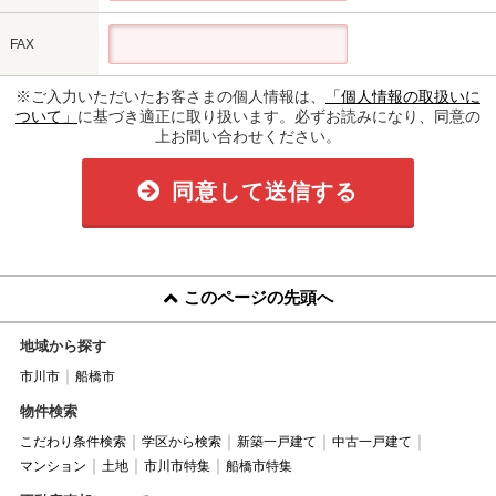
FAX
※ご入力いただいたお客さまの個人情報は、
「個人情報の取扱いに
ついて」
に基づき適正に取り扱います。必ずお読みになり、同意の
上お問い合わせください。
同意して送信する
このページの先頭へ
地域から探す
市川市
船橋市
物件検索
こだわり条件検索
学区から検索
新築一戸建て
中古一戸建て
マンション
土地
市川市特集
船橋市特集