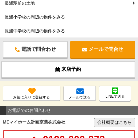
長浦駅前の土地
長浦小学校の周辺の物件をみる
長浦中学校の周辺の物件をみる
電話で問合わせ
メールで問合せ
来店予約
LINEで送る
お気に入りに登録する
メールで送る
お電話でのお問合わせ
MEマイホーム計画京葉株式会社
会社概要はこちら