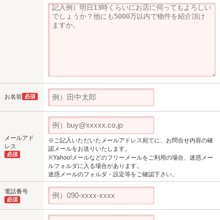
お名前
必須
メールアド
※ご記入いただいたメールアドレス宛てに、お問合せ内容の確
レス
認メールをお送りいたします。
必須
※Yahoo!メールなどのフリーメールをご利用の場合、迷惑メー
ルフォルダに入る場合があります。
迷惑メールのフォルダ・設定等をご確認下さい。
電話番号
必須